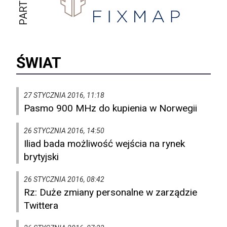
ŚWIAT
27 STYCZNIA 2016, 11:18
Pasmo 900 MHz do kupienia w Norwegii
26 STYCZNIA 2016, 14:50
Iliad bada możliwość wejścia na rynek
brytyjski
26 STYCZNIA 2016, 08:42
Rz: Duże zmiany personalne w zarządzie
Twittera