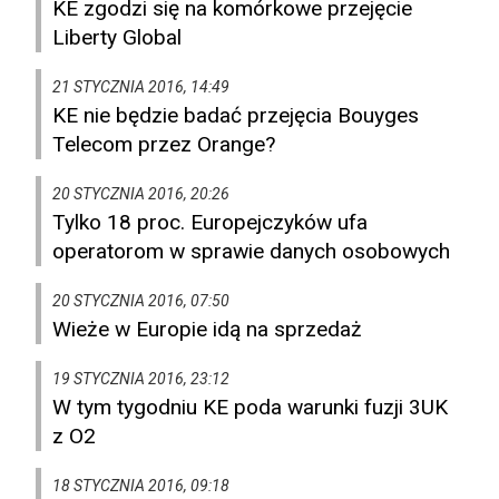
KE zgodzi się na komórkowe przejęcie
Liberty Global
21 STYCZNIA 2016, 14:49
KE nie będzie badać przejęcia Bouyges
Telecom przez Orange?
20 STYCZNIA 2016, 20:26
Tylko 18 proc. Europejczyków ufa
operatorom w sprawie danych osobowych
20 STYCZNIA 2016, 07:50
Wieże w Europie idą na sprzedaż
19 STYCZNIA 2016, 23:12
W tym tygodniu KE poda warunki fuzji 3UK
z O2
18 STYCZNIA 2016, 09:18