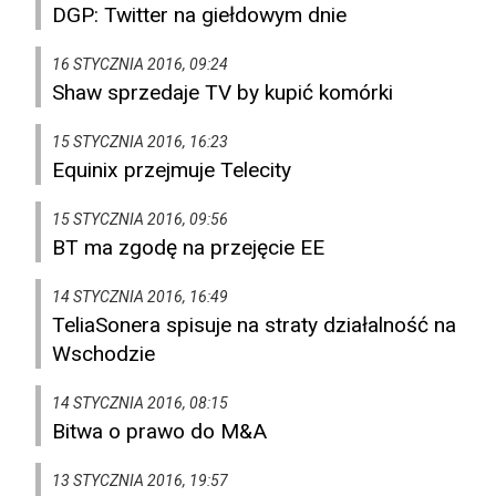
DGP: Twitter na giełdowym dnie
16 STYCZNIA 2016, 09:24
Shaw sprzedaje TV by kupić komórki
15 STYCZNIA 2016, 16:23
Equinix przejmuje Telecity
15 STYCZNIA 2016, 09:56
BT ma zgodę na przejęcie EE
14 STYCZNIA 2016, 16:49
TeliaSonera spisuje na straty działalność na
Wschodzie
14 STYCZNIA 2016, 08:15
Bitwa o prawo do M&A
13 STYCZNIA 2016, 19:57