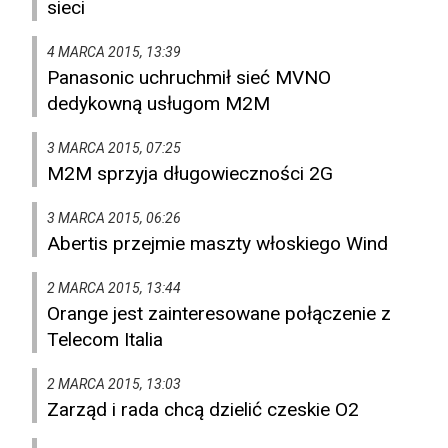
sieci
4 MARCA 2015, 13:39
Panasonic uchruchmił sieć MVNO
dedykowną usługom M2M
3 MARCA 2015, 07:25
M2M sprzyja długowieczności 2G
3 MARCA 2015, 06:26
Abertis przejmie maszty włoskiego Wind
2 MARCA 2015, 13:44
Orange jest zainteresowane połączenie z
Telecom Italia
2 MARCA 2015, 13:03
Zarząd i rada chcą dzielić czeskie O2