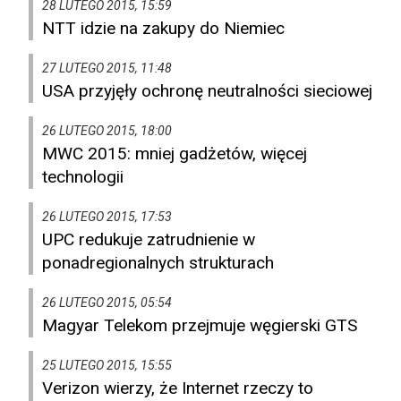
28 LUTEGO 2015, 15:59
NTT idzie na zakupy do Niemiec
27 LUTEGO 2015, 11:48
USA przyjęły ochronę neutralności sieciowej
26 LUTEGO 2015, 18:00
MWC 2015: mniej gadżetów, więcej
technologii
26 LUTEGO 2015, 17:53
UPC redukuje zatrudnienie w
ponadregionalnych strukturach
26 LUTEGO 2015, 05:54
Magyar Telekom przejmuje węgierski GTS
25 LUTEGO 2015, 15:55
Verizon wierzy, że Internet rzeczy to