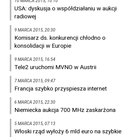
10 MARCA 2015, 10:10
USA: dyskusja o współdziałaniu w aukcji
radiowej
9 MARCA 2015, 20:30
Komisarz ds. konkurencji chłodno o
konsolidacji w Europie
9 MARCA 2015, 16:54
Tele2 uruchomi MVNO w Austrii
7 MARCA 2015, 09:47
Francja szybko przyspiesza internet
6 MARCA 2015, 22:30
Niemiecka aukcja 700 MHz zaskarżona
5 MARCA 2015, 07:13
Włoski rząd wyłoży 6 mld euro na szybkie