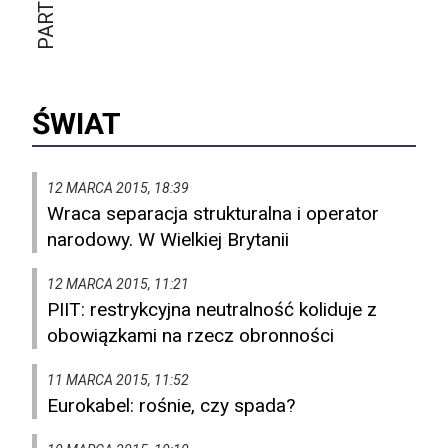
ŚWIAT
12 MARCA 2015, 18:39
Wraca separacja strukturalna i operator
narodowy. W Wielkiej Brytanii
12 MARCA 2015, 11:21
PIIT: restrykcyjna neutralność koliduje z
obowiązkami na rzecz obronności
11 MARCA 2015, 11:52
Eurokabel: rośnie, czy spada?