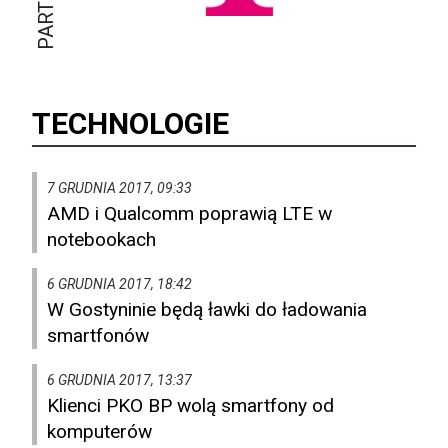
TECHNOLOGIE
7 GRUDNIA 2017, 09:33
AMD i Qualcomm poprawią LTE w
notebookach
6 GRUDNIA 2017, 18:42
W Gostyninie będą ławki do ładowania
smartfonów
6 GRUDNIA 2017, 13:37
Klienci PKO BP wolą smartfony od
komputerów