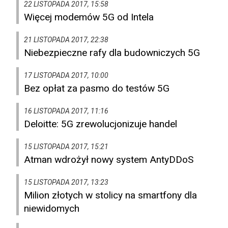
22 LISTOPADA 2017, 15:58
Więcej modemów 5G od Intela
21 LISTOPADA 2017, 22:38
Niebezpieczne rafy dla budowniczych 5G
17 LISTOPADA 2017, 10:00
Bez opłat za pasmo do testów 5G
16 LISTOPADA 2017, 11:16
Deloitte: 5G zrewolucjonizuje handel
15 LISTOPADA 2017, 15:21
Atman wdrożył nowy system AntyDDoS
15 LISTOPADA 2017, 13:23
Milion złotych w stolicy na smartfony dla
niewidomych