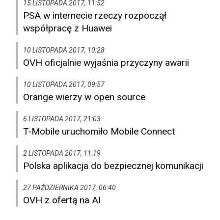
15 LISTOPADA 2017, 11:52
PSA w internecie rzeczy rozpoczął
współpracę z Huawei
10 LISTOPADA 2017, 10:28
OVH oficjalnie wyjaśnia przyczyny awarii
10 LISTOPADA 2017, 09:57
Orange wierzy w open source
6 LISTOPADA 2017, 21:03
T-Mobile uruchomiło Mobile Connect
2 LISTOPADA 2017, 11:19
Polska aplikacja do bezpiecznej komunikacji
27 PAŹDZIERNIKA 2017, 06:40
OVH z ofertą na AI