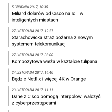
5 GRUDNIA 2017, 10:35
Miliard dolarów od Cisco na IoT w
inteligentych miastach
27 LISTOPADA 2017, 12:27
Starachowicka straż pożarna z nowym
systemem telekomunikacji
27 LISTOPADA 2017, 08:00
Kompozytowa wieża w kształcie tulipana
24 LISTOPADA 2017, 14:40
Będzie Netflix i więcej 4K w Orange
23 LISTOPADA 2017, 11:11
Dane z Cisco pomogą Interpolowi walczyć
z cyberprzestępcami