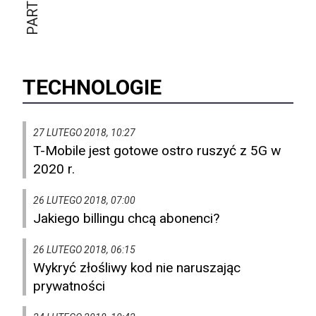
TECHNOLOGIE
27 LUTEGO 2018, 10:27
T-Mobile jest gotowe ostro ruszyć z 5G w
2020 r.
26 LUTEGO 2018, 07:00
Jakiego billingu chcą abonenci?
26 LUTEGO 2018, 06:15
Wykryć złośliwy kod nie naruszając
prywatności