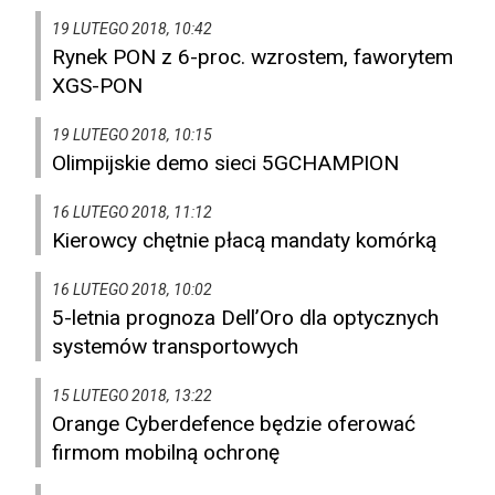
19 LUTEGO 2018, 10:42
Rynek PON z 6-proc. wzrostem, faworytem
XGS-PON
19 LUTEGO 2018, 10:15
Olimpijskie demo sieci 5GCHAMPION
16 LUTEGO 2018, 11:12
Kierowcy chętnie płacą mandaty komórką
16 LUTEGO 2018, 10:02
5-letnia prognoza Dell’Oro dla optycznych
systemów transportowych
15 LUTEGO 2018, 13:22
Orange Cyberdefence będzie oferować
firmom mobilną ochronę