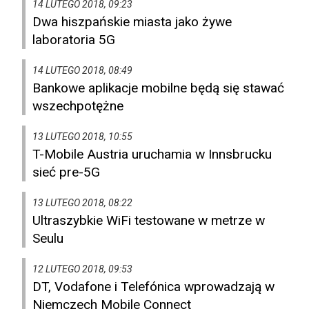
14 LUTEGO 2018, 09:23
Dwa hiszpańskie miasta jako żywe
laboratoria 5G
14 LUTEGO 2018, 08:49
Bankowe aplikacje mobilne będą się stawać
wszechpotężne
13 LUTEGO 2018, 10:55
T-Mobile Austria uruchamia w Innsbrucku
sieć pre-5G
13 LUTEGO 2018, 08:22
Ultraszybkie WiFi testowane w metrze w
Seulu
12 LUTEGO 2018, 09:53
DT, Vodafone i Telefónica wprowadzają w
Niemczech Mobile Connect