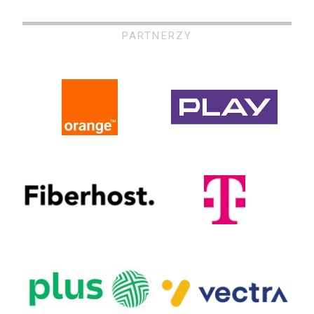
PARTNERZY