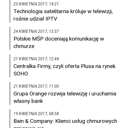
25 KWIETNIA 2017, 14:21
Technologia satelitarna króluje w telewizji,
rośnie udział IPTV
24 KWIETNIA 2017, 13:37
Polskie MŚP doceniają komunikację w
chmurze
21 KWIETNIA 2017, 12:44
Centralka Firmy, czyli oferta Plusa na rynek
SOHO
21 KWIETNIA 2017, 11:00
Grupa Orange rozwija telewizję i uruchamia
własny bank
19 KWIETNIA 2017, 08:58
Bain & Company: Klienci usług chmurowych