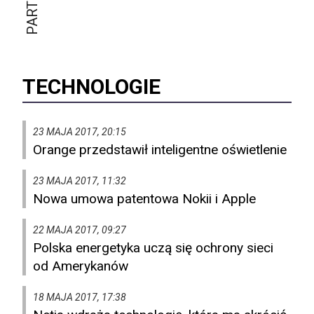
TECHNOLOGIE
23 MAJA 2017, 20:15
Orange przedstawił inteligentne oświetlenie
23 MAJA 2017, 11:32
Nowa umowa patentowa Nokii i Apple
22 MAJA 2017, 09:27
Polska energetyka uczą się ochrony sieci
od Amerykanów
18 MAJA 2017, 17:38