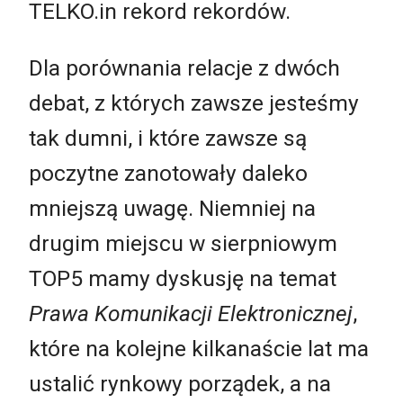
TELKO.in rekord rekordów.
Dla porównania relacje z dwóch
debat, z których zawsze jesteśmy
tak dumni, i które zawsze są
poczytne zanotowały daleko
mniejszą uwagę. Niemniej na
drugim miejscu w sierpniowym
TOP5 mamy dyskusję na temat
Prawa Komunikacji Elektronicznej
,
które na kolejne kilkanaście lat ma
ustalić rynkowy porządek, a na