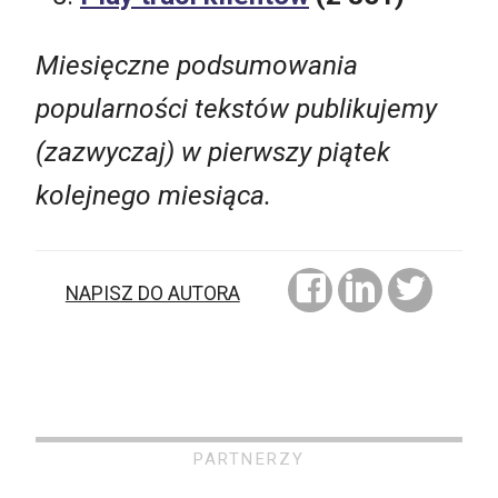
Miesięczne podsumowania
popularności tekstów publikujemy
(zazwyczaj) w pierwszy piątek
kolejnego miesiąca.
NAPISZ DO AUTORA
PARTNERZY