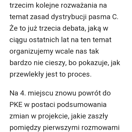
trzecim kolejne rozważania na
temat zasad dystrybucji pasma C.
Że to już trzecia debata, jaką w
ciągu ostatnich lat na ten temat
organizujemy wcale nas tak
bardzo nie cieszy, bo pokazuje, jak
przewlekły jest to proces.
Na 4. miejscu znowu powrót do
PKE w postaci podsumowania
zmian w projekcie, jakie zaszły
pomiędzy pierwszymi rozmowami