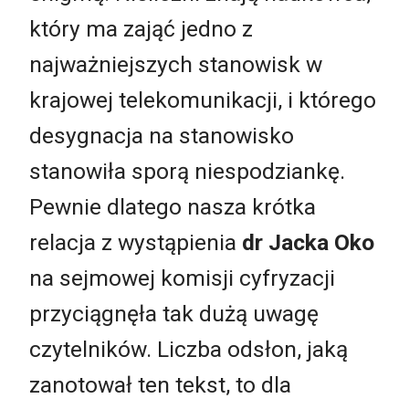
który ma zająć jedno z
najważniejszych stanowisk w
krajowej telekomunikacji, i którego
desygnacja na stanowisko
stanowiła sporą niespodziankę.
Pewnie dlatego nasza krótka
relacja z wystąpienia
dr Jacka Oko
na sejmowej komisji cyfryzacji
przyciągnęła tak dużą uwagę
czytelników. Liczba odsłon, jaką
zanotował ten tekst, to dla