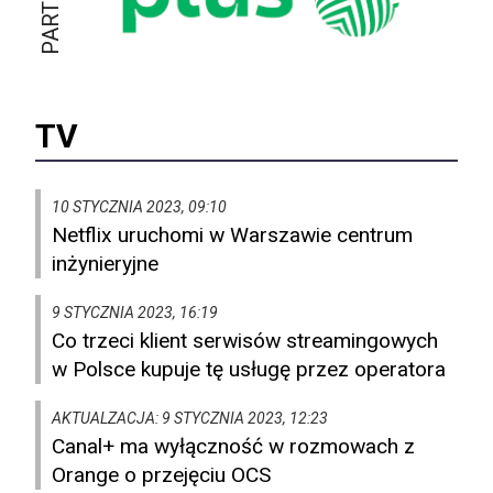
TV
10 STYCZNIA 2023, 09:10
Netflix uruchomi w Warszawie centrum
inżynieryjne
9 STYCZNIA 2023, 16:19
Co trzeci klient serwisów streamingowych
w Polsce kupuje tę usługę przez operatora
AKTUALZACJA: 9 STYCZNIA 2023, 12:23
Canal+ ma wyłączność w rozmowach z
Orange o przejęciu OCS