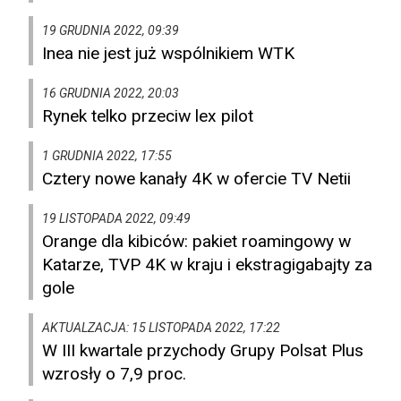
19 GRUDNIA 2022, 09:39
Inea nie jest już wspólnikiem WTK
16 GRUDNIA 2022, 20:03
Rynek telko przeciw lex pilot
1 GRUDNIA 2022, 17:55
Cztery nowe kanały 4K w ofercie TV Netii
19 LISTOPADA 2022, 09:49
Orange dla kibiców: pakiet roamingowy w
Katarze, TVP 4K w kraju i ekstragigabajty za
gole
AKTUALZACJA: 15 LISTOPADA 2022, 17:22
W III kwartale przychody Grupy Polsat Plus
wzrosły o 7,9 proc.