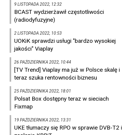
9 LISTOPADA 2022, 12:32
BCAST wydzierżawił częstotliwości
(radiodyfuzyjne)
2 LISTOPADA 2022, 10:53
UOKiK sprawdzi usługi "bardzo wysokiej
jakości" Viaplay
26 PAŹDZIERNIKA 2022, 10:44
[TV Trend] Viaplay ma już w Polsce skalę i
teraz szuka rentowności biznesu
25 PAŹDZIERNIKA 2022, 18:01
Polsat Box dostępny teraz w sieciach
Fixmap
19 PAŹDZIERNIKA 2022, 13:31
UKE tłumaczy się RPO w sprawie DVB-T2 i