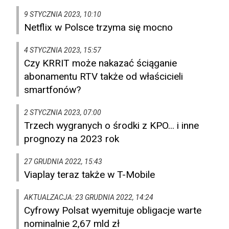
9 STYCZNIA 2023, 10:10
Netflix w Polsce trzyma się mocno
4 STYCZNIA 2023, 15:57
Czy KRRIT może nakazać ściąganie
abonamentu RTV także od właścicieli
smartfonów?
2 STYCZNIA 2023, 07:00
Trzech wygranych o środki z KPO... i inne
prognozy na 2023 rok
27 GRUDNIA 2022, 15:43
Viaplay teraz także w T-Mobile
AKTUALZACJA: 23 GRUDNIA 2022, 14:24
Cyfrowy Polsat wyemituje obligacje warte
nominalnie 2,67 mld zł