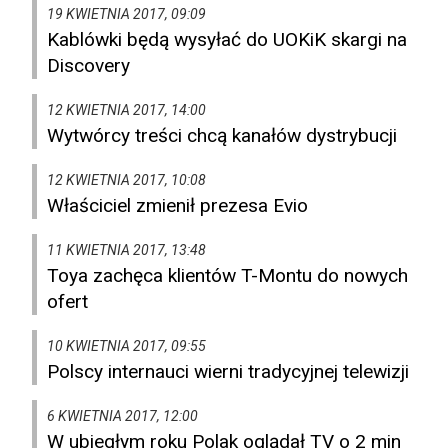
19 KWIETNIA 2017, 09:09
Kablówki będą wysyłać do UOKiK skargi na
Discovery
12 KWIETNIA 2017, 14:00
Wytwórcy treści chcą kanałów dystrybucji
12 KWIETNIA 2017, 10:08
Właściciel zmienił prezesa Evio
11 KWIETNIA 2017, 13:48
Toya zachęca klientów T-Montu do nowych
ofert
10 KWIETNIA 2017, 09:55
Polscy internauci wierni tradycyjnej telewizji
6 KWIETNIA 2017, 12:00
W ubiegłym roku Polak oglądał TV o 2 min