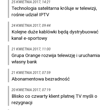
25 KWIETNIA 2017, 14:21
Technologia satelitarna króluje w telewizji,
rośnie udział IPTV
24 KWIETNIA 2017, 09:44
Kolejne duże kablówki będą dystrybuować
kanał e-sportowy
21 KWIETNIA 2017, 11:00
Grupa Orange rozwija telewizję i uruchamia
własny bank
21 KWIETNIA 2017, 07:59
Abonamentowa bezradność
20 KWIETNIA 2017, 07:19
Blisko co czwarty klient płatnej TV myśli o
rezygnacji