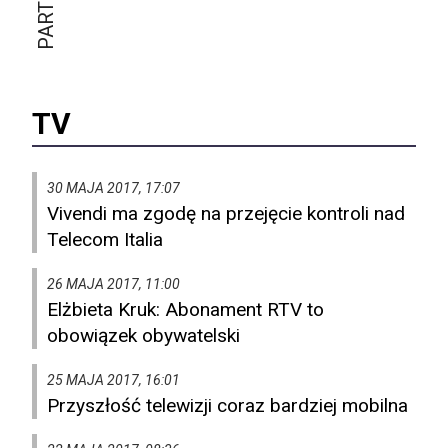
TV
30 MAJA 2017, 17:07
Vivendi ma zgodę na przejęcie kontroli nad
Telecom Italia
26 MAJA 2017, 11:00
Elżbieta Kruk: Abonament RTV to
obowiązek obywatelski
25 MAJA 2017, 16:01
Przyszłość telewizji coraz bardziej mobilna