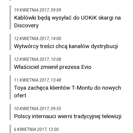
19 KWIETNIA 2017, 09:09
Kablówki będą wysyłać do UOKiK skargi na
Discovery
12 KWIETNIA 2017, 14:00
Wytwórcy treści chcą kanałów dystrybucji
12 KWIETNIA 2017, 10:08
Właściciel zmienił prezesa Evio
11 KWIETNIA 2017, 13:48
Toya zachęca klientów T-Montu do nowych
ofert
10 KWIETNIA 2017, 09:55
Polscy internauci wierni tradycyjnej telewizji
6 KWIETNIA 2017, 12:00