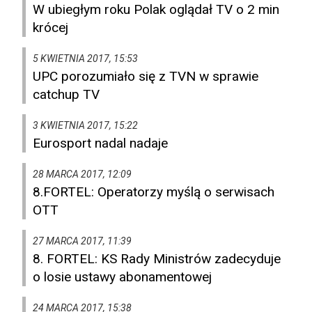
W ubiegłym roku Polak oglądał TV o 2 min
krócej
5 KWIETNIA 2017, 15:53
UPC porozumiało się z TVN w sprawie
catchup TV
3 KWIETNIA 2017, 15:22
Eurosport nadal nadaje
28 MARCA 2017, 12:09
8.FORTEL: Operatorzy myślą o serwisach
OTT
27 MARCA 2017, 11:39
8. FORTEL: KS Rady Ministrów zadecyduje
o losie ustawy abonamentowej
24 MARCA 2017, 15:38