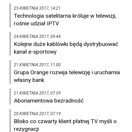
25 KWIETNIA 2017, 14:21
Technologia satelitarna króluje w telewizji,
rośnie udział IPTV
24 KWIETNIA 2017, 09:44
Kolejne duże kablówki będą dystrybuować
kanał e-sportowy
21 KWIETNIA 2017, 11:00
Grupa Orange rozwija telewizję i uruchamia
własny bank
21 KWIETNIA 2017, 07:59
Abonamentowa bezradność
20 KWIETNIA 2017, 07:19
Blisko co czwarty klient płatnej TV myśli o
rezygnacji