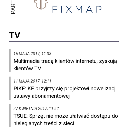
TV
16 MAJA 2017, 11:33
Multimedia tracą klientów internetu, zyskują
klientów TV
11 MAJA 2017, 12:11
PIKE: KE przyjrzy się projektowi nowelizacji
ustawy abonamentowej
27 KWIETNIA 2017, 11:52
TSUE: Sprzęt nie może ułatwiać dostępu do
nieleglanych treści z sieci