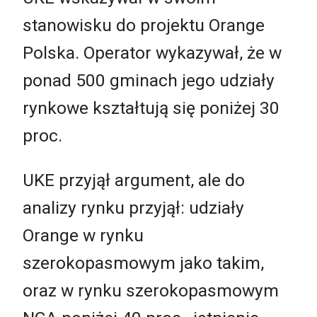
stanowisku do projektu Orange
Polska. Operator wykazywał, że w
ponad 500 gminach jego udziały
rynkowe kształtują się poniżej 30
proc.
UKE przyjął argument, ale do
analizy rynku przyjął: udziały
Orange w rynku
szerokopasmowym jako takim,
oraz w rynku szerokopasmowym