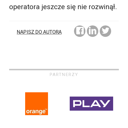
operatora jeszcze się nie rozwinął.
NAPISZ DO AUTORA
PARTNERZY