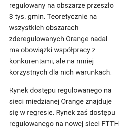
regulowany na obszarze przeszło
3 tys. gmin. Teoretycznie na
wszystkich obszarach
zderegulowanych Orange nadal
ma obowiązki współpracy z
konkurentami, ale na mniej
korzystnych dla nich warunkach.
Rynek dostępu regulowanego na
sieci miedzianej Orange znajduje
się w regresie. Rynek zaś dostępu
regulowanego na nowej sieci FTTH