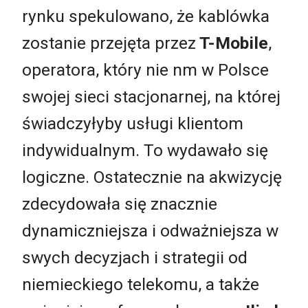
rynku spekulowano, że kablówka
zostanie przejęta przez
T-Mobile
,
operatora, który nie nm w Polsce
swojej sieci stacjonarnej, na której
świadczyłyby usługi klientom
indywidualnym. To wydawało się
logiczne. Ostatecznie na akwizycję
zdecydowała się znacznie
dynamiczniejsza i odważniejsza w
swych decyzjach i strategii od
niemieckiego telekomu, a także