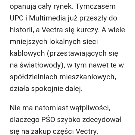
opanują cały rynek. Tymczasem
UPC i Multimedia już przeszły do
historii, a Vectra się kurczy. A wiele
mniejszych lokalnych sieci
kablowych (przestawiających się
na światłowody), w tym nawet te w
spółdzielniach mieszkaniowych,
działa spokojnie dalej.
Nie ma natomiast wątpliwości,
dlaczego PŚO szybko zdecydował
się na zakup części Vectry.