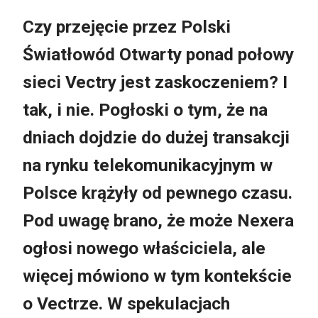
Czy przejęcie przez Polski
Światłowód Otwarty ponad połowy
sieci Vectry jest zaskoczeniem? I
tak, i nie. Pogłoski o tym, że na
dniach dojdzie do dużej transakcji
na rynku telekomunikacyjnym w
Polsce krążyły od pewnego czasu.
Pod uwagę brano, że może Nexera
ogłosi nowego właściciela, ale
więcej mówiono w tym kontekście
o Vectrze. W spekulacjach