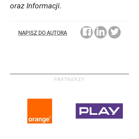
oraz Informacji.
NAPISZ DO AUTORA
PARTNERZY