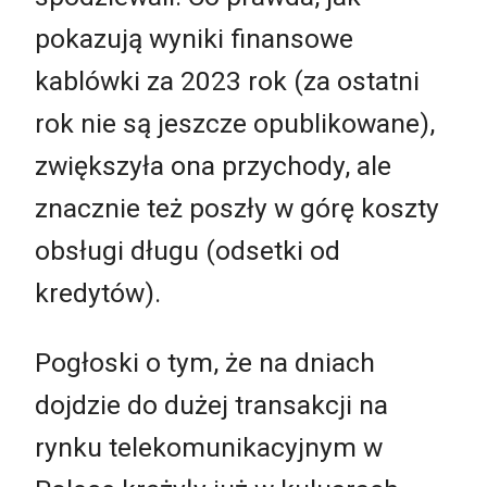
pokazują wyniki finansowe
kablówki za 2023 rok (za ostatni
rok nie są jeszcze opublikowane),
zwiększyła ona przychody, ale
znacznie też poszły w górę koszty
obsługi długu (odsetki od
kredytów).
Pogłoski o tym, że na dniach
dojdzie do dużej transakcji na
rynku telekomunikacyjnym w