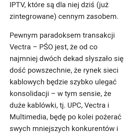
IPTV, które są dla niej dziś (już
zintegrowane) cennym zasobem.
Pewnym paradoksem transakcji
Vectra – PŚO jest, że od co
najmniej dwóch dekad słyszało się
dość powszechnie, że rynek sieci
kablowych będzie szybko ulegać
konsolidacji – w tym sensie, że
duże kablówki, tj. UPC, Vectra i
Multimedia, będę po kolei pożerać
swych mniejszych konkurentów i