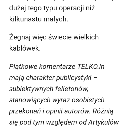
dużej tego typu operacji niż
kilkunastu małych.
Żegnaj więc świecie wielkich
kablówek.
Piątkowe komentarze TELKO.in
mają charakter publicystyki –
subiektywnych felietonów,
stanowiących wyraz osobistych
przekonań i opinii autorów. Różnią
się pod tym względem od Artykułów