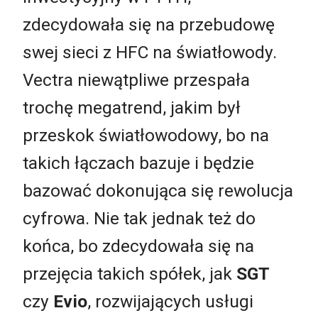
zdecydowała się na przebudowę
swej sieci z HFC na światłowody.
Vectra niewątpliwe przespała
trochę megatrend, jakim był
przeskok światłowodowy, bo na
takich łączach bazuje i będzie
bazować dokonująca się rewolucja
cyfrowa. Nie tak jednak też do
końca, bo zdecydowała się na
przejęcia takich spółek, jak
SGT
czy
Evio
, rozwijających usługi