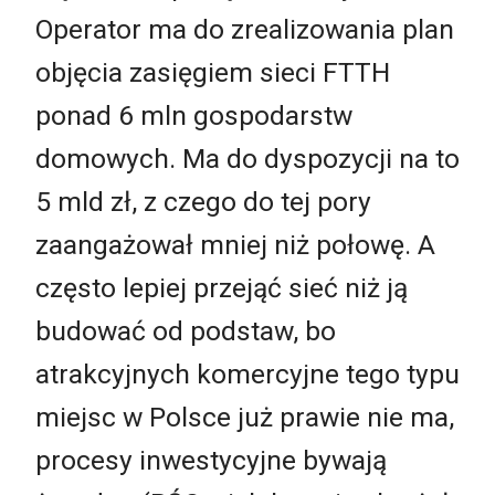
Operator ma do zrealizowania plan
objęcia zasięgiem sieci FTTH
ponad 6 mln gospodarstw
domowych. Ma do dyspozycji na to
5 mld zł, z czego do tej pory
zaangażował mniej niż połowę. A
często lepiej przejąć sieć niż ją
budować od podstaw, bo
atrakcyjnych komercyjne tego typu
miejsc w Polsce już prawie nie ma,
procesy inwestycyjne bywają