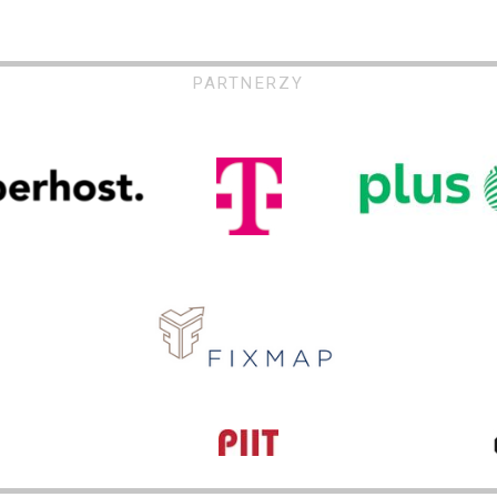
PARTNERZY