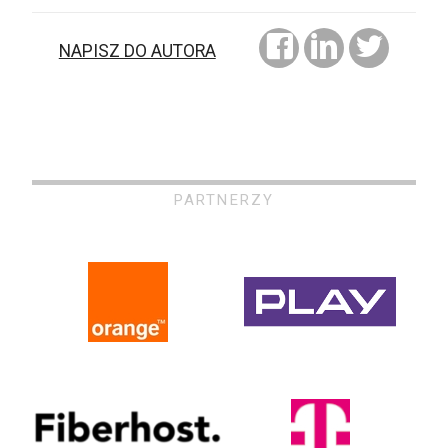
NAPISZ DO AUTORA
PARTNERZY