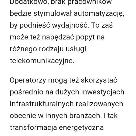
Dodatkowo, brak pracowników
będzie stymulował automatyzację,
by podnieść wydajność. To zaś
może też napędzać popyt na
różnego rodzaju usługi
telekomunikacyjne.
Operatorzy mogą też skorzystać
pośrednio na dużych inwestycjach
infrastrukturalnych realizowanych
obecnie w innych branżach. I tak
transformacja energetyczna