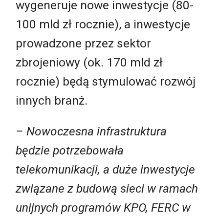
wygeneruje nowe inwestycje (80-
100 mld zł rocznie), a inwestycje
prowadzone przez sektor
zbrojeniowy (ok. 170 mld zł
rocznie) będą stymulować rozwój
innych branż.
– Nowoczesna infrastruktura
będzie potrzebowała
telekomunikacji, a duże inwestycje
związane z budową sieci w ramach
unijnych programów KPO, FERC w