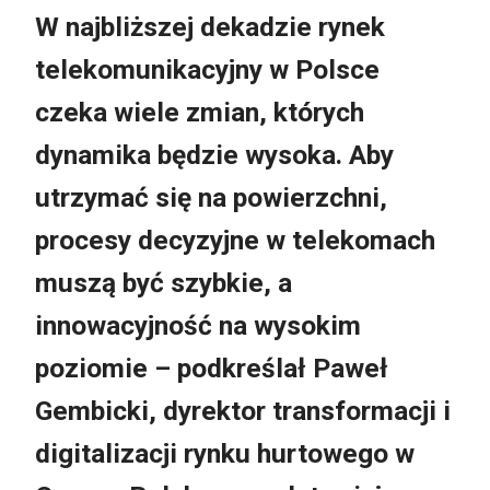
W najbliższej dekadzie rynek
telekomunikacyjny w Polsce
czeka wiele zmian, których
dynamika będzie wysoka. Aby
utrzymać się na powierzchni,
procesy decyzyjne w telekomach
muszą być szybkie, a
innowacyjność na wysokim
poziomie – podkreślał Paweł
Gembicki, dyrektor transformacji i
digitalizacji rynku hurtowego w