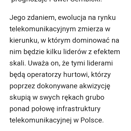
Jego zdaniem, ewolucja na rynku
telekomunikacyjnym zmierza w
kierunku, w którym dominować na
nim będzie kilku liderów z efektem
skali. Uważa on, że tymi liderami
będą operatorzy hurtowi, którzy
poprzez dokonywane akwizycję
skupią w swych rękach grubo
ponad połowę infrastruktury
telekomunikacyjnej w Polsce.