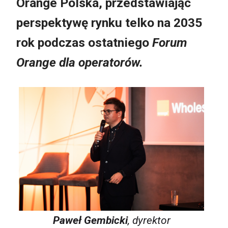
Orange Polska, przedstawiając
perspektywę rynku telko na 2035
rok podczas ostatniego
Forum
Orange dla operatorów.
Paweł Gembicki
, dyrektor