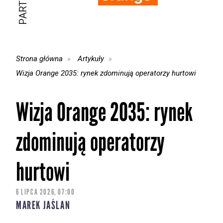
Strona główna
Artykuły
Wizja Orange 2035: rynek zdominują operatorzy hurtowi
Wizja Orange 2035: rynek
zdominują operatorzy
hurtowi
6 LIPCA 2026, 07:00
MAREK JAŚLAN