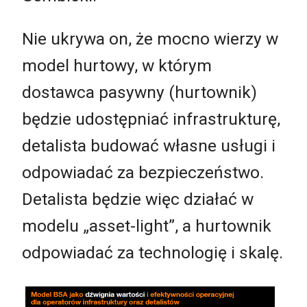
Nie ukrywa on, że mocno wierzy w
model hurtowy, w którym
dostawca pasywny (hurtownik)
będzie udostępniać infrastrukturę,
detalista budować własne usługi i
odpowiadać za bezpieczeństwo.
Detalista będzie więc działać w
modelu „asset-light”, a hurtownik
odpowiadać za technologię i skalę.