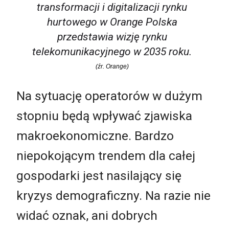
transformacji i digitalizacji rynku
hurtowego w Orange Polska
przedstawia wizję rynku
telekomunikacyjnego w 2035 roku.
(źr. Orange)
Na sytuację operatorów w dużym
stopniu będą wpływać zjawiska
makroekonomiczne. Bardzo
niepokojącym trendem dla całej
gospodarki jest nasilający się
kryzys demograficzny. Na razie nie
widać oznak, ani dobrych