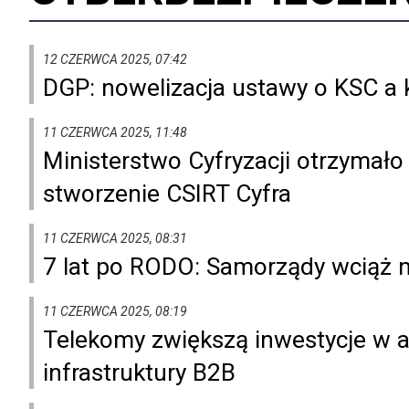
12 CZERWCA 2025, 07:42
DGP: nowelizacja ustawy o KSC a 
11 CZERWCA 2025, 11:48
Ministerstwo Cyfryzacji otrzymało
stworzenie CSIRT Cyfra
11 CZERWCA 2025, 08:31
7 lat po RODO: Samorządy wciąż 
11 CZERWCA 2025, 08:19
Telekomy zwiększą inwestycje w 
infrastruktury B2B