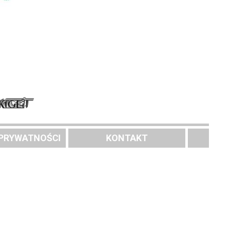
 PRYWATNOŚCI
KONTAKT