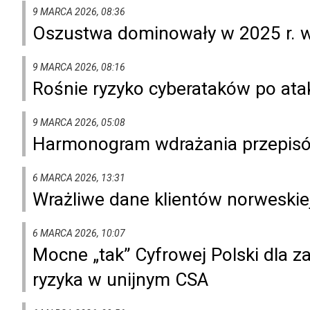
9 MARCA 2026, 08:36
Oszustwa dominowały w 2025 r. w
9 MARCA 2026, 08:16
Rośnie ryzyko cyberataków po ata
9 MARCA 2026, 05:08
Harmonogram wdrażania przepisó
6 MARCA 2026, 13:31
Wrażliwe dane klientów norweskiej 
6 MARCA 2026, 10:07
Mocne „tak” Cyfrowej Polski dla 
ryzyka w unijnym CSA