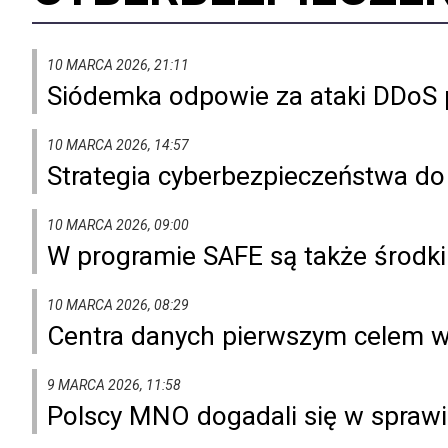
10 MARCA 2026, 21:11
Siódemka odpowie za ataki DDoS p
10 MARCA 2026, 14:57
Strategia cyberbezpieczeństwa do 
10 MARCA 2026, 09:00
W programie SAFE są także środk
10 MARCA 2026, 08:29
Centra danych pierwszym celem w 
9 MARCA 2026, 11:58
Polscy MNO dogadali się w spraw