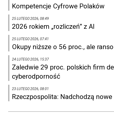
Kompetencje Cyfrowe Polaków
25 LUTEGO 2026, 08:49
2026 rokiem „rozliczeń” z AI
25 LUTEGO 2026, 07:41
Okupy niższe o 56 proc., ale ra
24 LUTEGO 2026, 15:37
Zaledwie 29 proc. polskich firm d
cyberodporność
23 LUTEGO 2026, 08:01
Rzeczpospolita: Nadchodzą nowe 