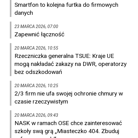
Smartfon to kolejna furtka do firmowych
danych
23 MARCA 2026, 07:00
Zapewnić łączność
20 MARCA 2026, 10:55
Rzeczniczka generalna TSUE: Kraje UE
mogą nakładać zakazy na DWR, operatorzy
bez odszkodowań
20 MARCA 2026, 10:25
2/3 firm nie ufa swojej ochronie chmury w
czasie rzeczywistym
20 MARCA 2026, 09:43
NASK w ramach OSE chce zainteresować
szkoły swą grą „Miasteczko 404. Zbuduj