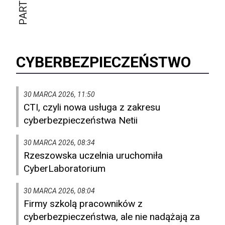
CYBERBEZPIECZEŃSTWO
30 MARCA 2026, 11:50
CTI, czyli nowa usługa z zakresu
cyberbezpieczeństwa Netii
30 MARCA 2026, 08:34
Rzeszowska uczelnia uruchomiła
CyberLaboratorium
30 MARCA 2026, 08:04
Firmy szkolą pracowników z
cyberbezpieczeństwa, ale nie nadążają za