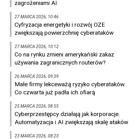
zagrożeniami AI
27 MARCA 2026, 10:46
Cyfryzacja energetyki i rozwój OZE
zwiększają powierzchnię cyberataków
27 MARCA 2026, 10:12
Co na rynku zmieni amerykański zakaz
używania zagranicznych routerów?
26 MARCA 2026, 09:39
Małe firmy lekceważą ryzyko cyberataków.
Co czwarta już padła ich ofiarą
25 MARCA 2026, 08:55
Cyberprzestępcy działają jak korporacje.
Automatyzacja i AI zwiększają skalę ataków
23 MARCA 2026, 08:23