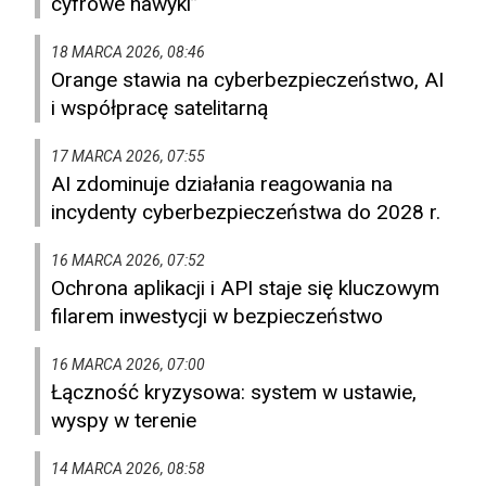
cyfrowe nawyki”
18 MARCA 2026, 08:46
Orange stawia na cyberbezpieczeństwo, AI
i współpracę satelitarną
17 MARCA 2026, 07:55
AI zdominuje działania reagowania na
incydenty cyberbezpieczeństwa do 2028 r.
16 MARCA 2026, 07:52
Ochrona aplikacji i API staje się kluczowym
filarem inwestycji w bezpieczeństwo
16 MARCA 2026, 07:00
Łączność kryzysowa: system w ustawie,
wyspy w terenie
14 MARCA 2026, 08:58