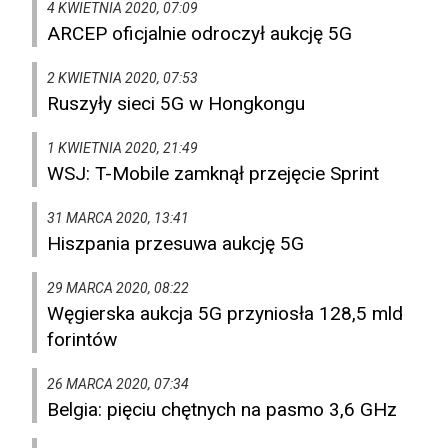
4 KWIETNIA 2020, 07:09
ARCEP oficjalnie odroczył aukcję 5G
2 KWIETNIA 2020, 07:53
Ruszyły sieci 5G w Hongkongu
1 KWIETNIA 2020, 21:49
WSJ: T-Mobile zamknął przejęcie Sprint
31 MARCA 2020, 13:41
Hiszpania przesuwa aukcję 5G
29 MARCA 2020, 08:22
Węgierska aukcja 5G przyniosła 128,5 mld
forintów
26 MARCA 2020, 07:34
Belgia: pięciu chętnych na pasmo 3,6 GHz