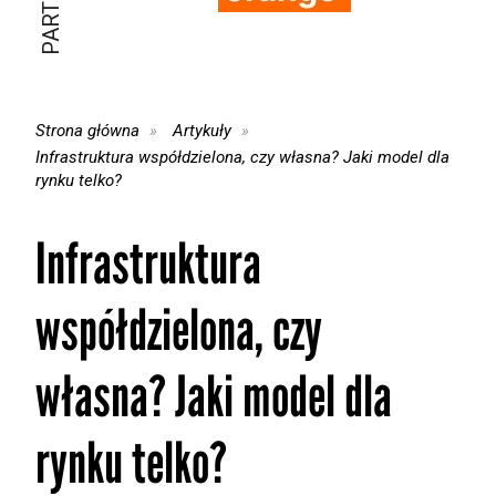
Strona główna
Artykuły
Infrastruktura współdzielona, czy własna? Jaki model dla
rynku telko?
Infrastruktura
współdzielona, czy
własna? Jaki model dla
rynku telko?