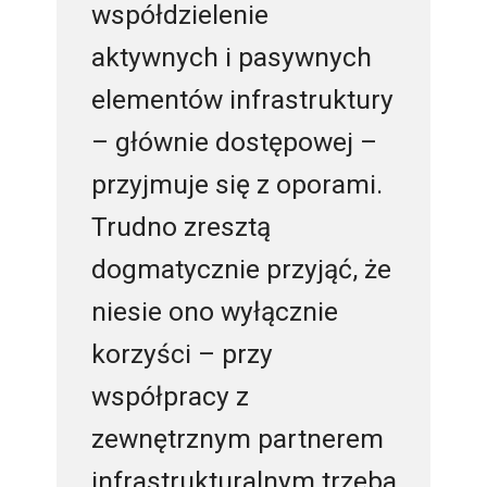
współdzielenie
aktywnych i pasywnych
elementów infrastruktury
– głównie dostępowej –
przyjmuje się z oporami.
Trudno zresztą
dogmatycznie przyjąć, że
niesie ono wyłącznie
korzyści – przy
współpracy z
zewnętrznym partnerem
infrastrukturalnym trzeba