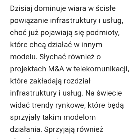
Dzisiaj dominuje wiara w ścisłe
powiązanie infrastruktury i usług,
choć już pojawiają się podmioty,
które chcą działać w innym
modelu. Słychać również o
projektach M&A w telekomunikacji,
które zakładają rozdział
infrastruktury i usług. Na świecie
widać trendy rynkowe, które będą
sprzyjały takim modelom
działania. Sprzyjają również