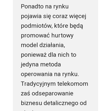
Ponadto na rynku
pojawia się coraz więcej
podmiotów, które będą
promować hurtowy
model działania,
ponieważ dla nich to
jedyna metoda
operowania na rynku.
Tradycyjnym telekomom
zaś odseparowanie
biznesu detalicznego od