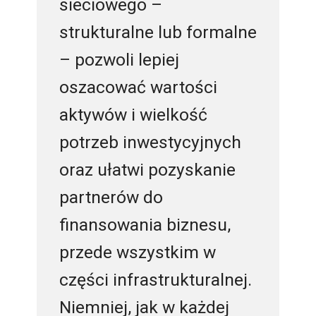
sieciowego –
strukturalne lub formalne
– pozwoli lepiej
oszacować wartości
aktywów i wielkość
potrzeb inwestycyjnych
oraz ułatwi pozyskanie
partnerów do
finansowania biznesu,
przede wszystkim w
części infrastrukturalnej.
Niemniej, jak w każdej