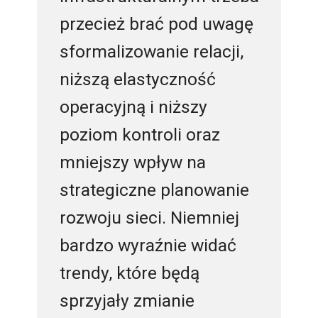
przecież brać pod uwagę
sformalizowanie relacji,
niższą elastyczność
operacyjną i niższy
poziom kontroli oraz
mniejszy wpływ na
strategiczne planowanie
rozwoju sieci. Niemniej
bardzo wyraźnie widać
trendy, które będą
sprzyjały zmianie