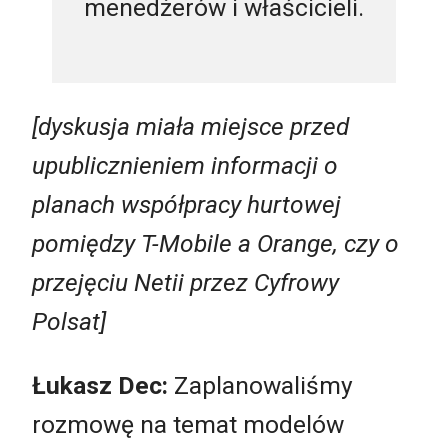
menedżerów i właścicieli.
[dyskusja miała miejsce przed
upublicznieniem informacji o
planach współpracy hurtowej
pomiędzy T-Mobile a Orange, czy o
przejęciu Netii przez Cyfrowy
Polsat]
Łukasz Dec:
Zaplanowaliśmy
rozmowę na temat modelów