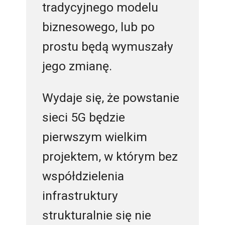
tradycyjnego modelu
biznesowego, lub po
prostu będą wymuszały
jego zmianę.
Wydaje się, że powstanie
sieci 5G będzie
pierwszym wielkim
projektem, w którym bez
współdzielenia
infrastruktury
strukturalnie się nie