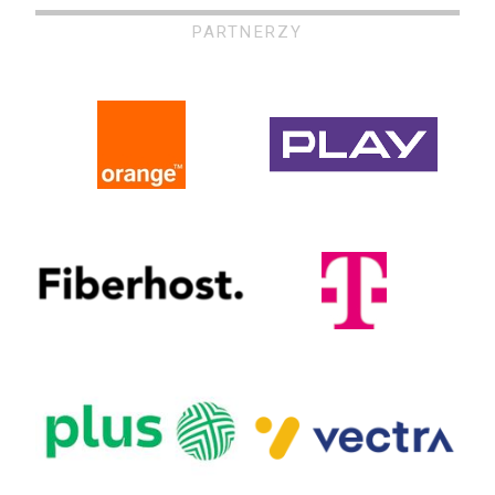
PARTNERZY