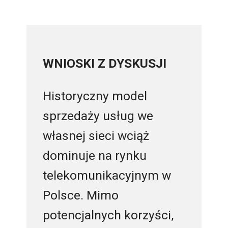
WNIOSKI Z DYSKUSJI
Historyczny model
sprzedaży usług we
własnej sieci wciąż
dominuje na rynku
telekomunikacyjnym w
Polsce. Mimo
potencjalnych korzyści,