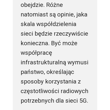
obejdzie. Różne
natomiast są opinie, jaka
skala współdzielenia
sieci będzie rzeczywiście
konieczna. Być może
współpracę
infrastrukturalną wymusi
państwo, określając
sposoby korzystania z
częstotliwości radiowych
potrzebnych dla sieci 5G.