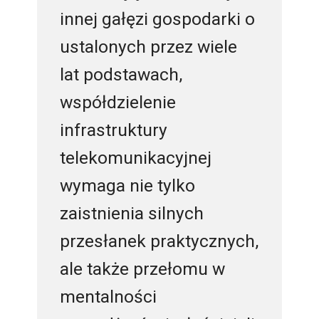
innej gałęzi gospodarki o
ustalonych przez wiele
lat podstawach,
współdzielenie
infrastruktury
telekomunikacyjnej
wymaga nie tylko
zaistnienia silnych
przesłanek praktycznych,
ale także przełomu w
mentalności