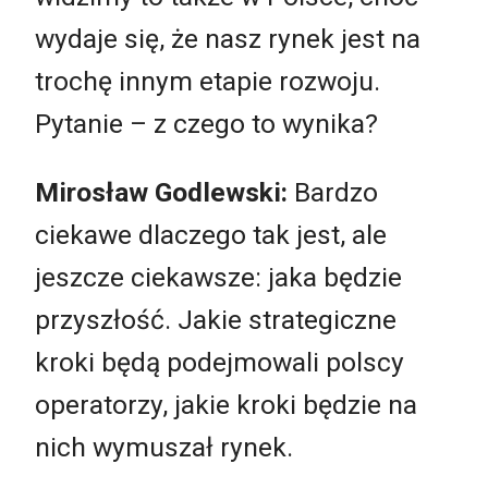
wydaje się, że nasz rynek jest na
trochę innym etapie rozwoju.
Pytanie – z czego to wynika?
Mirosław Godlewski:
Bardzo
ciekawe dlaczego tak jest, ale
jeszcze ciekawsze: jaka będzie
przyszłość. Jakie strategiczne
kroki będą podejmowali polscy
operatorzy, jakie kroki będzie na
nich wymuszał rynek.