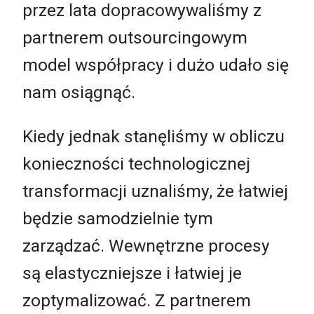
przez lata dopracowywaliśmy z
partnerem outsourcingowym
model współpracy i dużo udało się
nam osiągnąć.
Kiedy jednak stanęliśmy w obliczu
konieczności technologicznej
transformacji uznaliśmy, że łatwiej
będzie samodzielnie tym
zarządzać. Wewnętrzne procesy
są elastyczniejsze i łatwiej je
zoptymalizować. Z partnerem