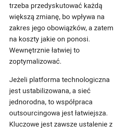
trzeba przedyskutować każdą
większą zmianę, bo wpływa na
zakres jego obowiązków, a zatem
na koszty jakie on ponosi.
Wewnętrznie łatwiej to
zoptymalizować.
Jeżeli platforma technologiczna
jest ustabilizowana, a sieć
jednorodna, to współpraca
outsourcingowa jest łatwiejsza.
Kluczowe jest zawsze ustalenie z