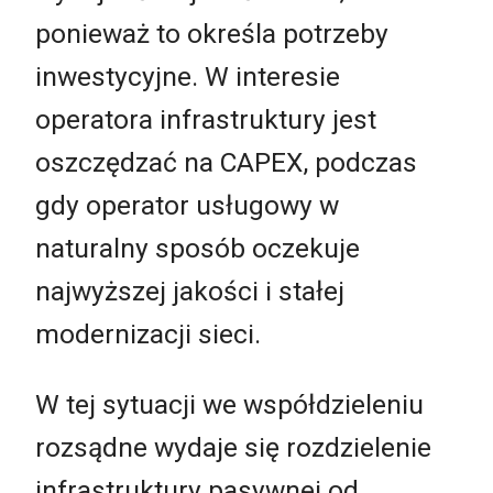
ponieważ to określa potrzeby
inwestycyjne. W interesie
operatora infrastruktury jest
oszczędzać na CAPEX, podczas
gdy operator usługowy w
naturalny sposób oczekuje
najwyższej jakości i stałej
modernizacji sieci.
W tej sytuacji we współdzieleniu
rozsądne wydaje się rozdzielenie
infrastruktury pasywnej od