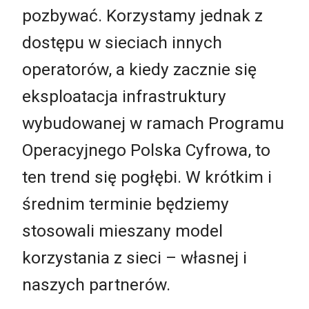
pozbywać. Korzystamy jednak z
dostępu w sieciach innych
operatorów, a kiedy zacznie się
eksploatacja infrastruktury
wybudowanej w ramach Programu
Operacyjnego Polska Cyfrowa, to
ten trend się pogłębi. W krótkim i
średnim terminie będziemy
stosowali mieszany model
korzystania z sieci – własnej i
naszych partnerów.