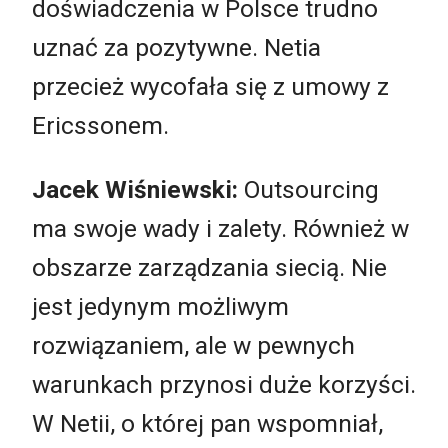
doświadczenia w Polsce trudno
uznać za pozytywne. Netia
przecież wycofała się z umowy z
Ericssonem.
Jacek Wiśniewski:
Outsourcing
ma swoje wady i zalety. Również w
obszarze zarządzania siecią. Nie
jest jedynym możliwym
rozwiązaniem, ale w pewnych
warunkach przynosi duże korzyści.
W Netii, o której pan wspomniał,