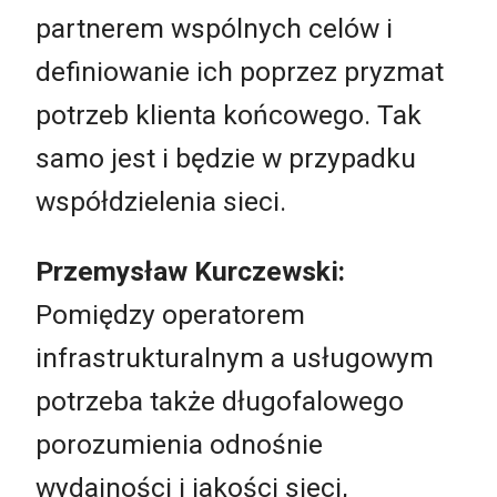
partnerem wspólnych celów i
definiowanie ich poprzez pryzmat
potrzeb klienta końcowego. Tak
samo jest i będzie w przypadku
współdzielenia sieci.
Przemysław Kurczewski:
Pomiędzy operatorem
infrastrukturalnym a usługowym
potrzeba także długofalowego
porozumienia odnośnie
wydajności i jakości sieci,