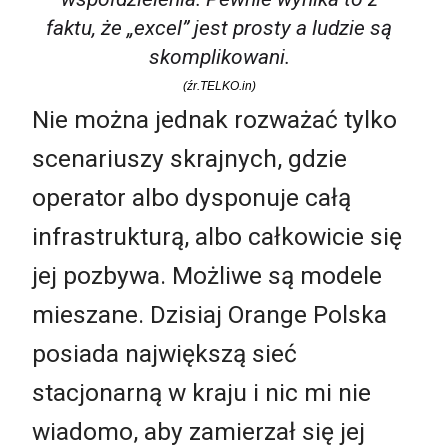
faktu, że „excel” jest prosty a ludzie są
skomplikowani.
(źr.TELKO.in)
Nie można jednak rozważać tylko
scenariuszy skrajnych, gdzie
operator albo dysponuje całą
infrastrukturą, albo całkowicie się
jej pozbywa. Możliwe są modele
mieszane. Dzisiaj Orange Polska
posiada największą sieć
stacjonarną w kraju i nic mi nie
wiadomo, aby zamierzał się jej