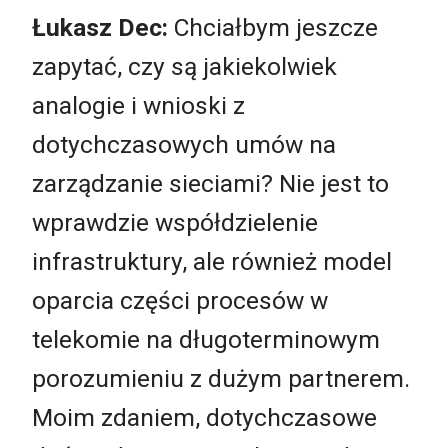
Łukasz Dec:
Chciałbym jeszcze
zapytać, czy są jakiekolwiek
analogie i wnioski z
dotychczasowych umów na
zarządzanie sieciami? Nie jest to
wprawdzie współdzielenie
infrastruktury, ale również model
oparcia części procesów w
telekomie na długoterminowym
porozumieniu z dużym partnerem.
Moim zdaniem, dotychczasowe