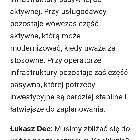
aktywnej. Przy usługodawcy
pozostaje wówczas część
aktywna, którą może
modernizować, kiedy uważa za
stosowne. Przy operatorze
infrastruktury pozostaje zaś część
pasywna, której potrzeby
inwestycyjne są bardziej stabilne i
łatwiejsze do zaplanowania.
Łukasz Dec:
Musimy zbliżać się do