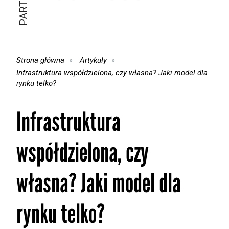
Strona główna
Artykuły
Infrastruktura współdzielona, czy własna? Jaki model dla
rynku telko?
Infrastruktura
współdzielona, czy
własna? Jaki model dla
rynku telko?