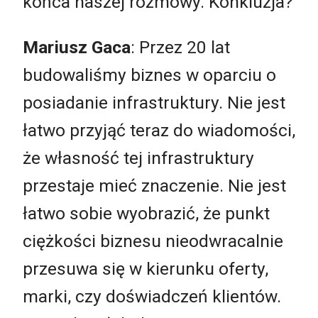
końca naszej rozmowy. Konkluzja?
Mariusz Gaca
: Przez 20 lat
budowaliśmy biznes w oparciu o
posiadanie infrastruktury. Nie jest
łatwo przyjąć teraz do wiadomości,
że własność tej infrastruktury
przestaje mieć znaczenie. Nie jest
łatwo sobie wyobrazić, że punkt
ciężkości biznesu nieodwracalnie
przesuwa się w kierunku oferty,
marki, czy doświadczeń klientów.