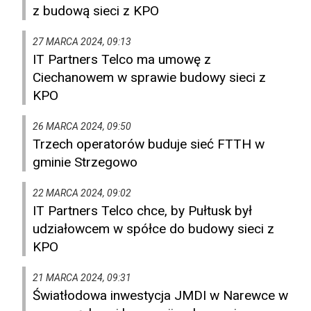
z budową sieci z KPO
27 MARCA 2024, 09:13
IT Partners Telco ma umowę z
Ciechanowem w sprawie budowy sieci z
KPO
26 MARCA 2024, 09:50
Trzech operatorów buduje sieć FTTH w
gminie Strzegowo
22 MARCA 2024, 09:02
IT Partners Telco chce, by Pułtusk był
udziałowcem w spółce do budowy sieci z
KPO
21 MARCA 2024, 09:31
Światłodowa inwestycja JMDI w Narewce w