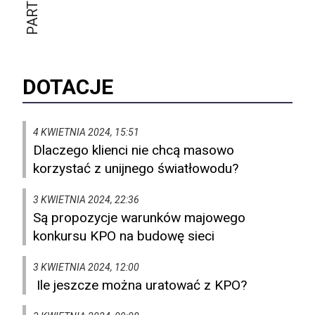
DOTACJE
4 KWIETNIA 2024, 15:51
Dlaczego klienci nie chcą masowo
korzystać z unijnego światłowodu?
3 KWIETNIA 2024, 22:36
Są propozycje warunków majowego
konkursu KPO na budowę sieci
3 KWIETNIA 2024, 12:00
Ile jeszcze można uratować z KPO?