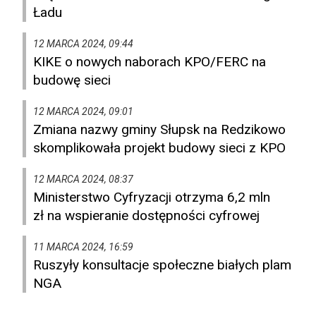
Ładu
12 MARCA 2024, 09:44
KIKE o nowych naborach KPO/FERC na
budowę sieci
12 MARCA 2024, 09:01
Zmiana nazwy gminy Słupsk na Redzikowo
skomplikowała projekt budowy sieci z KPO
12 MARCA 2024, 08:37
Ministerstwo Cyfryzacji otrzyma 6,2 mln
zł na wspieranie dostępności cyfrowej
11 MARCA 2024, 16:59
Ruszyły konsultacje społeczne białych plam
NGA