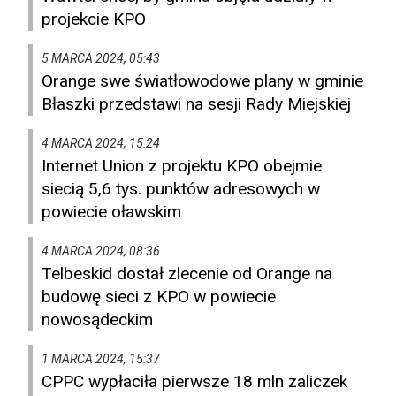
projekcie KPO
5 MARCA 2024, 05:43
Orange swe światłowodowe plany w gminie
Błaszki przedstawi na sesji Rady Miejskiej
4 MARCA 2024, 15:24
Internet Union z projektu KPO obejmie
siecią 5,6 tys. punktów adresowych w
powiecie oławskim
4 MARCA 2024, 08:36
Telbeskid dostał zlecenie od Orange na
budowę sieci z KPO w powiecie
nowosądeckim
1 MARCA 2024, 15:37
CPPC wypłaciła pierwsze 18 mln zaliczek