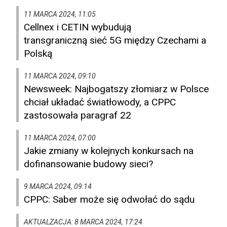
11 MARCA 2024, 11:05
Cellnex i CETIN wybudują
transgraniczną sieć 5G między Czechami a
Polską
11 MARCA 2024, 09:10
Newsweek: Najbogatszy złomiarz w Polsce
chciał układać światłowody, a CPPC
zastosowała paragraf 22
11 MARCA 2024, 07:00
Jakie zmiany w kolejnych konkursach na
dofinansowanie budowy sieci?
9 MARCA 2024, 09:14
CPPC: Saber może się odwołać do sądu
AKTUALZACJA: 8 MARCA 2024, 17:24