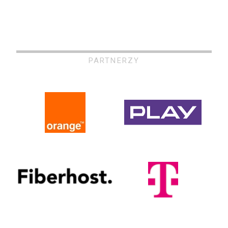
PARTNERZY