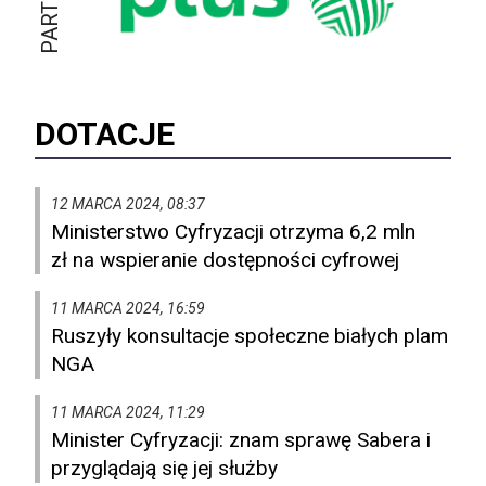
DOTACJE
12 MARCA 2024, 08:37
Ministerstwo Cyfryzacji otrzyma 6,2 mln
zł na wspieranie dostępności cyfrowej
11 MARCA 2024, 16:59
Ruszyły konsultacje społeczne białych plam
NGA
11 MARCA 2024, 11:29
Minister Cyfryzacji: znam sprawę Sabera i
przyglądają się jej służby