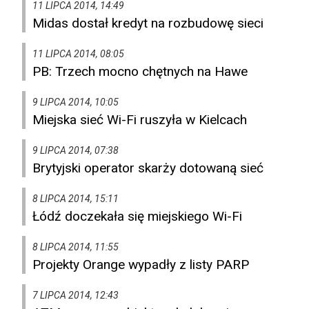
11 LIPCA 2014, 14:49
Midas dostał kredyt na rozbudowę sieci
11 LIPCA 2014, 08:05
PB: Trzech mocno chętnych na Hawe
9 LIPCA 2014, 10:05
Miejska sieć Wi-Fi ruszyła w Kielcach
9 LIPCA 2014, 07:38
Brytyjski operator skarży dotowaną sieć
8 LIPCA 2014, 15:11
Łódź doczekała się miejskiego Wi-Fi
8 LIPCA 2014, 11:55
Projekty Orange wypadły z listy PARP
7 LIPCA 2014, 12:43