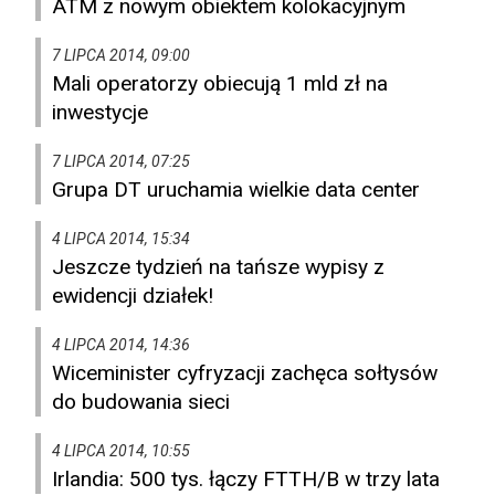
ATM z nowym obiektem kolokacyjnym
7 LIPCA 2014, 09:00
Mali operatorzy obiecują 1 mld zł na
inwestycje
7 LIPCA 2014, 07:25
Grupa DT uruchamia wielkie data center
4 LIPCA 2014, 15:34
Jeszcze tydzień na tańsze wypisy z
ewidencji działek!
4 LIPCA 2014, 14:36
Wiceminister cyfryzacji zachęca sołtysów
do budowania sieci
4 LIPCA 2014, 10:55
Irlandia: 500 tys. łączy FTTH/B w trzy lata