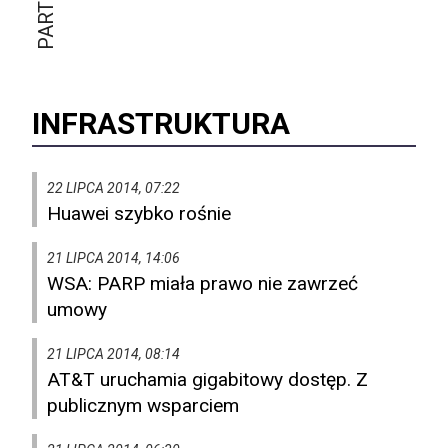
INFRASTRUKTURA
22 LIPCA 2014, 07:22
Huawei szybko rośnie
21 LIPCA 2014, 14:06
WSA: PARP miała prawo nie zawrzeć
umowy
21 LIPCA 2014, 08:14
AT&T uruchamia gigabitowy dostęp. Z
publicznym wsparciem