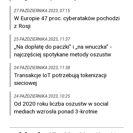
27 PAŹDZIERNIKA 2023, 07:15
W Europie 47 proc. cyberataków pochodzi
z Rosji
25 PAŹDZIERNIKA 2023, 11:37
„Na dopłatę do paczki” i „na wnuczka” -
najczęściej spotykane metody oszustw
24 PAŹDZIERNIKA 2023, 11:38
Transakcje IoT potrzebują tokenizacji
sieciowej
24 PAŹDZIERNIKA 2023, 10:25
Od 2020 roku liczba oszustw w social
mediach wzrosła ponad 3-krotnie