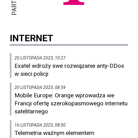
INTERNET
20 LISTOPADA 2023, 10:27
Exatel wdroży swe rozwiązanie anty-DDos
w sieci policji
20 LISTOPADA 2023, 08:59
Mobile Europe: Orange wprowadza we
Francji ofertę szerokopasmowego internetu
satelitarnego
16 LISTOPADA 2023, 08:00
Telemetria ważnym elementem