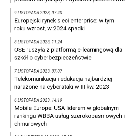
9 LISTOPADA 2023, 07:40
Europejski rynek sieci enterprise: w tym
roku wzrost, w 2024 spadki
8 LISTOPADA 2023, 11:24
OSE ruszyła z platformą e-learningową dla
szkół o cyberbezpieczeństwie
7 LISTOPADA 2023, 07:07
Telekomunikacja i edukacja najbardziej
narażone na cyberataki w III kw. 2023
6 LISTOPADA 2023, 14:19
Mobile Europe: USA liderem w globalnym
rankingu WBBA usług szerokopasmowych i
chmurowych