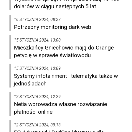
dolarów w ciągu następnych 5 lat
16 STYCZNIA 2024, 08:27
Potrzebny monitoring dark web
15 STYCZNIA 2024, 13:00
Mieszkańcy Gniechowic mają do Orange
petycję w sprawie światłowodu
15 STYCZNIA 2024, 10:09
Systemy infotainment i telematyka także w
jednośladach
12 STYCZNIA 2024, 12:29
Netia wprowadza własne rozwiązanie
płatności online
12 STYCZNIA 2024, 09:13