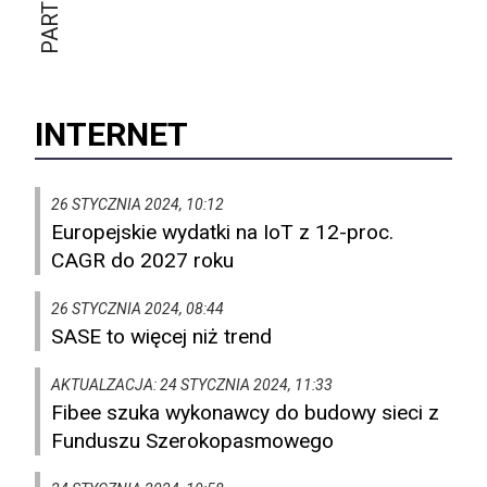
INTERNET
26 STYCZNIA 2024, 10:12
Europejskie wydatki na IoT z 12-proc.
CAGR do 2027 roku
26 STYCZNIA 2024, 08:44
SASE to więcej niż trend
AKTUALZACJA: 24 STYCZNIA 2024, 11:33
Fibee szuka wykonawcy do budowy sieci z
Funduszu Szerokopasmowego