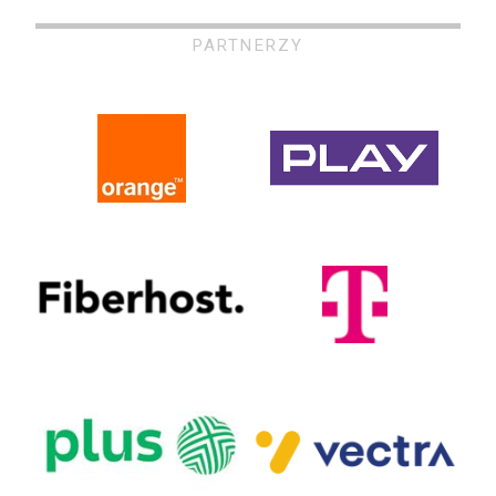
PARTNERZY