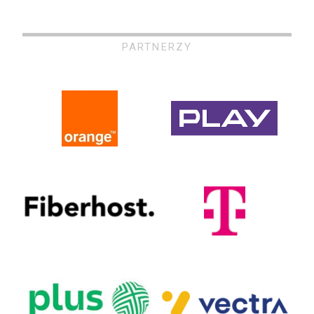
PARTNERZY