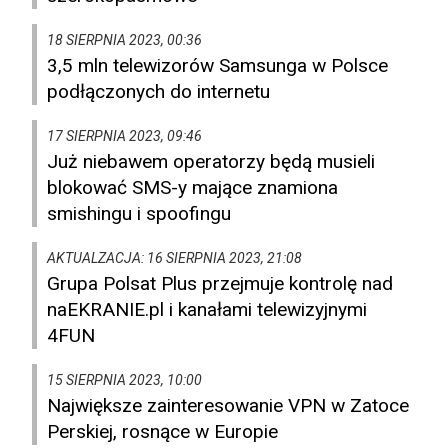
18 SIERPNIA 2023, 00:36
3,5 mln telewizorów Samsunga w Polsce
podłączonych do internetu
17 SIERPNIA 2023, 09:46
Już niebawem operatorzy będą musieli
blokować SMS-y mające znamiona
smishingu i spoofingu
AKTUALZACJA: 16 SIERPNIA 2023, 21:08
Grupa Polsat Plus przejmuje kontrolę nad
naEKRANIE.pl i kanałami telewizyjnymi
4FUN
15 SIERPNIA 2023, 10:00
Największe zainteresowanie VPN w Zatoce
Perskiej, rosnące w Europie