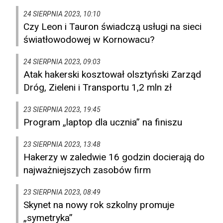
24 SIERPNIA 2023, 10:10
Czy Leon i Tauron świadczą usługi na sieci
światłowodowej w Kornowacu?
24 SIERPNIA 2023, 09:03
Atak hakerski kosztował olsztyński Zarząd
Dróg, Zieleni i Transportu 1,2 mln zł
23 SIERPNIA 2023, 19:45
Program „laptop dla ucznia” na finiszu
23 SIERPNIA 2023, 13:48
Hakerzy w zaledwie 16 godzin docierają do
najważniejszych zasobów firm
23 SIERPNIA 2023, 08:49
Skynet na nowy rok szkolny promuje
„symetryka”