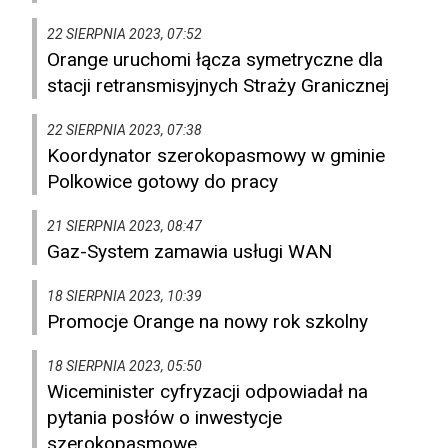
22 SIERPNIA 2023, 07:52
Orange uruchomi łącza symetryczne dla
stacji retransmisyjnych Straży Granicznej
22 SIERPNIA 2023, 07:38
Koordynator szerokopasmowy w gminie
Polkowice gotowy do pracy
21 SIERPNIA 2023, 08:47
Gaz-System zamawia usługi WAN
18 SIERPNIA 2023, 10:39
Promocje Orange na nowy rok szkolny
18 SIERPNIA 2023, 05:50
Wiceminister cyfryzacji odpowiadał na
pytania posłów o inwestycje
szerokopasmowe