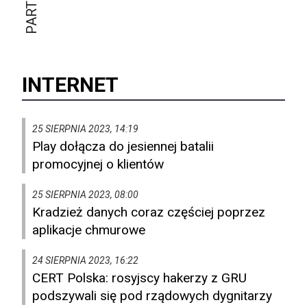
INTERNET
25 SIERPNIA 2023, 14:19
Play dołącza do jesiennej batalii
promocyjnej o klientów
25 SIERPNIA 2023, 08:00
Kradzież danych coraz częściej poprzez
aplikacje chmurowe
24 SIERPNIA 2023, 16:22
CERT Polska: rosyjscy hakerzy z GRU
podszywali się pod rządowych dygnitarzy