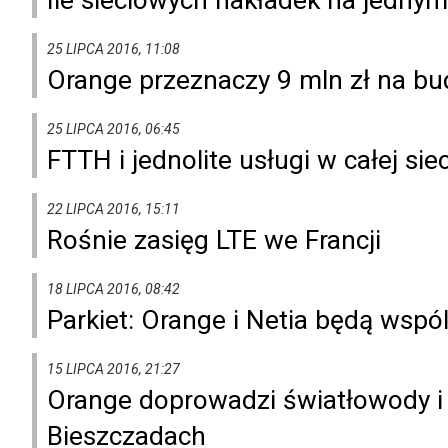
25 LIPCA 2016, 11:08
Orange przeznaczy 9 mln zł na 
25 LIPCA 2016, 06:45
FTTH i jednolite usługi w całej siec
22 LIPCA 2016, 15:11
Rośnie zasięg LTE we Francji
18 LIPCA 2016, 08:42
Parkiet: Orange i Netia będą wsp
15 LIPCA 2016, 21:27
Orange doprowadzi światłowody 
Bieszczadach