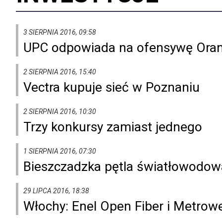
3 SIERPNIA 2016, 09:58
UPC odpowiada na ofensywę Oran
2 SIERPNIA 2016, 15:40
Vectra kupuje sieć w Poznaniu
2 SIERPNIA 2016, 10:30
Trzy konkursy zamiast jednego
1 SIERPNIA 2016, 07:30
Bieszczadzka pętla światłowodow
29 LIPCA 2016, 18:38
Włochy: Enel Open Fiber i Metrowe