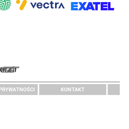
 PRYWATNOŚCI
KONTAKT