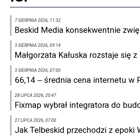
7 SIERPNIA 2026, 11:32
Beskid Media konsekwentnie zwięk
3 SIERPNIA 2026, 09:14
Małgorzata Kałuska rozstaje się z
3 SIERPNIA 2026, 07:00
66,14 ‒ średnia cena internetu w 
28 LIPCA 2026, 20:47
Fixmap wybrał integratora do budo
27 LIPCA 2026, 07:00
Jak Telbeskid przechodzi z epoki