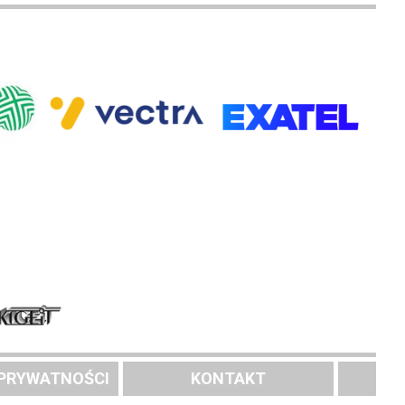
 PRYWATNOŚCI
KONTAKT