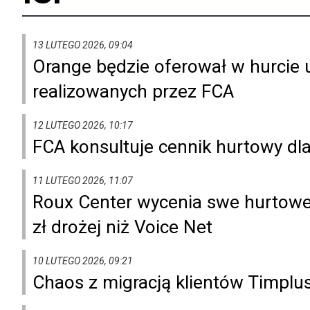
13 LUTEGO 2026, 09:04
Orange będzie oferował w hurcie u
realizowanych przez FCA
12 LUTEGO 2026, 10:17
FCA konsultuje cennik hurtowy d
11 LUTEGO 2026, 11:07
Roux Center wycenia swe hurtowe 
zł drożej niż Voice Net
10 LUTEGO 2026, 09:21
Chaos z migracją klientów Timplu