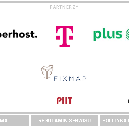
PARTNERZY
AMA
REGULAMIN SERWISU
POLITYKA