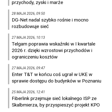
przychody, zyski i marże
28 MAJA 2026, 09:50
DG-Net nadal szybko rośnie i mocno
rozbudowuje sieć
27 MAJA 2026, 10:13
Telgam poprawia wskaźniki w I kwartale
2026 r. dzięki wzrostowi przychodów i
ograniczeniu kosztów
27 MAJA 2026, 09:47
Enter T&T w końcu coś ugrał w UKE w
sprawie dostępu do budynków w Poznaniu
25 MAJA 2026, 12:41
Fiberlink przejmuje sieć lokalnego ISP ze
Skalbmierza, by przyspieszyć projekt KPO