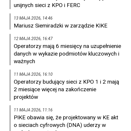
unijnych sieci z KPO i FERC
13 MAJA 2026, 14:46
Mariusz Siemiradzki w zarządzie KIKE
12 MAJA 2026, 16:47
Operatorzy mają 6 miesięcy na uzupełnienie
danych w wykazie podmiotów kluczowych i
ważnych
11 MAJA 2026, 16:10
Operatorzy budujący sieci z KPO 1 i 2 mają
2 miesiące więcej na zakończenie
projektów
11 MAJA 2026, 11:16
PIKE obawia się, że projektowany w KE akt
o sieciach cyfrowych (DNA) uderzy w