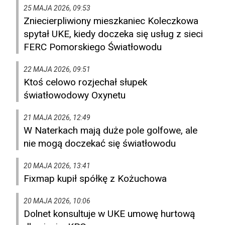
25 MAJA 2026, 09:53
Zniecierpliwiony mieszkaniec Koleczkowa
spytał UKE, kiedy doczeka się usług z sieci
FERC Pomorskiego Światłowodu
22 MAJA 2026, 09:51
Ktoś celowo rozjechał słupek
światłowodowy Oxynetu
21 MAJA 2026, 12:49
W Naterkach mają duże pole golfowe, ale
nie mogą doczekać się światłowodu
20 MAJA 2026, 13:41
Fixmap kupił spółkę z Kożuchowa
20 MAJA 2026, 10:06
Dolnet konsultuje w UKE umowę hurtową