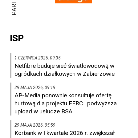
ISP
1 CZERWCA 2026, 09:35
Netfibre buduje sieć światłowodową w
ogródkach działkowych w Zabierzowie
29 MAJA 2026, 09:19
AP-Media ponownie konsultuje ofertę
hurtową dla projektu FERC i podwyższa
upload w usłudze BSA
29 MAJA 2026, 05:59
Korbank w I kwartale 2026 r. zwiększał