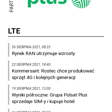
LTE
26 SIERPNIA 2021, 08:25
Rynek RAN utrzymuje wzrosty
22 SIERPNIA 2021, 18:40
Kommersant: Rostec chce produkować
sprzęt 4G i kolejnych generacji
19 SIERPNIA 2021, 15:00
Wyniki półroczne: Grupa Polsat Plus
sprzedaje SIM-y i kupuje hotel