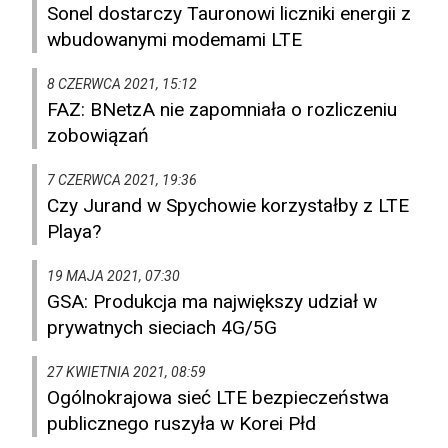
Sonel dostarczy Tauronowi liczniki energii z
wbudowanymi modemami LTE
8 CZERWCA 2021, 15:12
FAZ: BNetzA nie zapomniała o rozliczeniu
zobowiązań
7 CZERWCA 2021, 19:36
Czy Jurand w Spychowie korzystałby z LTE
Playa?
19 MAJA 2021, 07:30
GSA: Produkcja ma największy udział w
prywatnych sieciach 4G/5G
27 KWIETNIA 2021, 08:59
Ogólnokrajowa sieć LTE bezpieczeństwa
publicznego ruszyła w Korei Płd