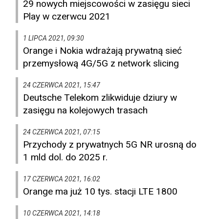
29 nowych miejscowości w zasięgu sieci
Play w czerwcu 2021
1 LIPCA 2021, 09:30
Orange i Nokia wdrażają prywatną sieć
przemysłową 4G/5G z network slicing
24 CZERWCA 2021, 15:47
Deutsche Telekom zlikwiduje dziury w
zasięgu na kolejowych trasach
24 CZERWCA 2021, 07:15
Przychody z prywatnych 5G NR urosną do
1 mld dol. do 2025 r.
17 CZERWCA 2021, 16:02
Orange ma już 10 tys. stacji LTE 1800
10 CZERWCA 2021, 14:18