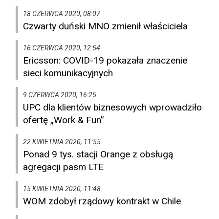
18 CZERWCA 2020, 08:07
Czwarty duński MNO zmienił właściciela
16 CZERWCA 2020, 12:54
Ericsson: COVID-19 pokazała znaczenie
sieci komunikacyjnych
9 CZERWCA 2020, 16:25
UPC dla klientów biznesowych wprowadziło
ofertę „Work & Fun”
22 KWIETNIA 2020, 11:55
Ponad 9 tys. stacji Orange z obsługą
agregacji pasm LTE
15 KWIETNIA 2020, 11:48
WOM zdobył rządowy kontrakt w Chile