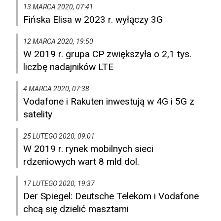
13 MARCA 2020, 07:41
Fińska Elisa w 2023 r. wyłączy 3G
12 MARCA 2020, 19:50
W 2019 r. grupa CP zwiększyła o 2,1 tys.
liczbę nadajników LTE
4 MARCA 2020, 07:38
Vodafone i Rakuten inwestują w 4G i 5G z
satelity
25 LUTEGO 2020, 09:01
W 2019 r. rynek mobilnych sieci
rdzeniowych wart 8 mld dol.
17 LUTEGO 2020, 19:37
Der Spiegel: Deutsche Telekom i Vodafone
chcą się dzielić masztami