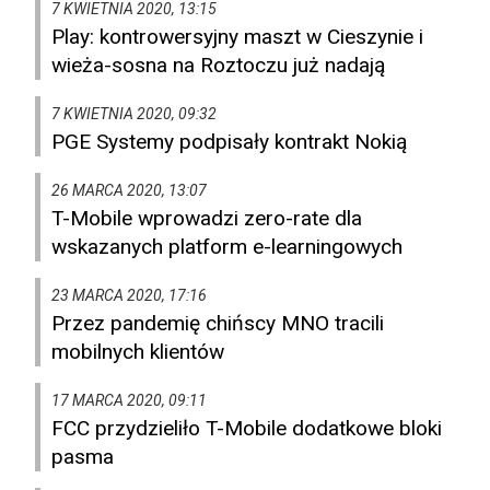
7 KWIETNIA 2020, 13:15
Play: kontrowersyjny maszt w Cieszynie i
wieża-sosna na Roztoczu już nadają
7 KWIETNIA 2020, 09:32
PGE Systemy podpisały kontrakt Nokią
26 MARCA 2020, 13:07
T-Mobile wprowadzi zero-rate dla
wskazanych platform e-learningowych
23 MARCA 2020, 17:16
Przez pandemię chińscy MNO tracili
mobilnych klientów
17 MARCA 2020, 09:11
FCC przydzieliło T-Mobile dodatkowe bloki
pasma