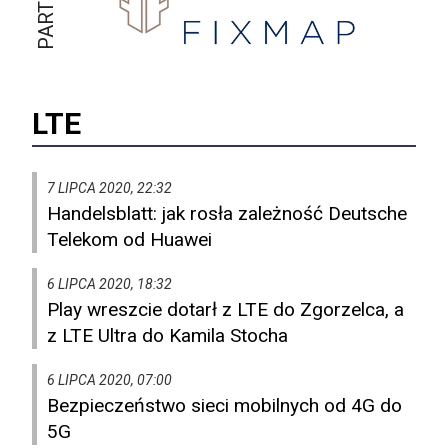
LTE
7 LIPCA 2020, 22:32
Handelsblatt: jak rosła zależność Deutsche
Telekom od Huawei
6 LIPCA 2020, 18:32
Play wreszcie dotarł z LTE do Zgorzelca, a
z LTE Ultra do Kamila Stocha
6 LIPCA 2020, 07:00
Bezpieczeństwo sieci mobilnych od 4G do
5G