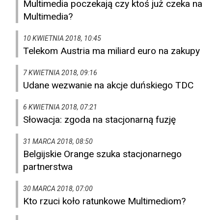
Multimedia poczekają czy ktoś już czeka na
Multimedia?
10 KWIETNIA 2018, 10:45
Telekom Austria ma miliard euro na zakupy
7 KWIETNIA 2018, 09:16
Udane wezwanie na akcje duńskiego TDC
6 KWIETNIA 2018, 07:21
Słowacja: zgoda na stacjonarną fuzję
31 MARCA 2018, 08:50
Belgijskie Orange szuka stacjonarnego
partnerstwa
30 MARCA 2018, 07:00
Kto rzuci koło ratunkowe Multimediom?