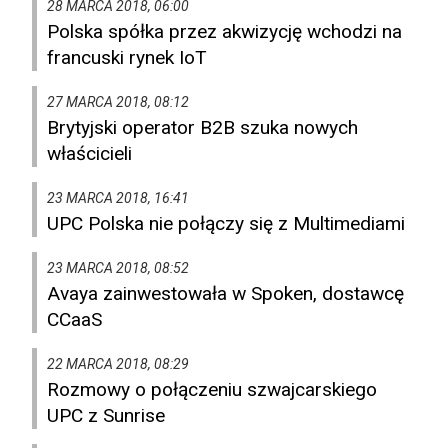
28 MARCA 2018, 06:00
Polska spółka przez akwizycję wchodzi na
francuski rynek IoT
27 MARCA 2018, 08:12
Brytyjski operator B2B szuka nowych
właścicieli
23 MARCA 2018, 16:41
UPC Polska nie połączy się z Multimediami
23 MARCA 2018, 08:52
Avaya zainwestowała w Spoken, dostawcę
CCaaS
22 MARCA 2018, 08:29
Rozmowy o połączeniu szwajcarskiego
UPC z Sunrise