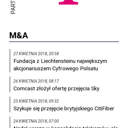
M&A
27 KWIETNIA 2018, 20:58
Fundacja z Liechtensteinu największym
akcjonariuszem Cyfrowego Polsatu
26 KWIETNIA 2018, 08:17
Comcast złożył ofertę przejęcia Sky
25 KWIETNIA 2018, 09:32
Szykuje się przejęcie brytyjskiego CitiFiber
24 KWIETNIA 2018, 07:00