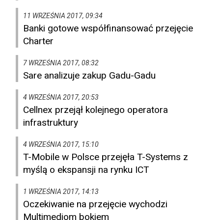
11 WRZEŚNIA 2017, 09:34
Banki gotowe współfinansować przejęcie
Charter
7 WRZEŚNIA 2017, 08:32
Sare analizuje zakup Gadu-Gadu
4 WRZEŚNIA 2017, 20:53
Cellnex przejął kolejnego operatora
infrastruktury
4 WRZEŚNIA 2017, 15:10
T-Mobile w Polsce przejęła T-Systems z
myślą o ekspansji na rynku ICT
1 WRZEŚNIA 2017, 14:13
Oczekiwanie na przejęcie wychodzi
Multimediom bokiem