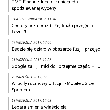
TMT Finance: Inea nie osiągnęła
spodziewanej wyceny
3 PAŹDZIERNIKA 2017, 11:36
CenturyLink coraz bliżej finału przejęcia
Level 3
22 WRZEŚNIA 2017, 07:00
Będzie się działo w obszarze fuzji i przejęć
21 WRZEŚNIA 2017, 12:06
Google za 1,1 mld dol. przejmie część HTC
20 WRZEŚNIA 2017, 09:55
Wróciły rozmowy o fuzji T-Mobile US ze
Sprintem
18 WRZEŚNIA 2017, 12:03
Lebara zmienia właściciela