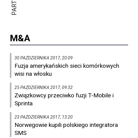
M&A
30 PAŹDZIERNIKA 2017, 20:09
Fuzja amerykańskich sieci komórkowych
wisi na włosku
25 PAŹDZIERNIKA 2017, 09:32
Związkowcy przeciwko fuzji T-Mobile i
Sprinta
23 PAŹDZIERNIKA 2017, 13:20
Norwegowie kupili polskiego integratora
SMS