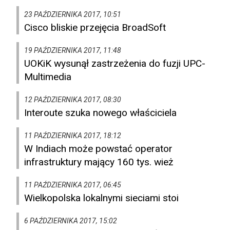
23 PAŹDZIERNIKA 2017, 10:51
Cisco bliskie przejęcia BroadSoft
19 PAŹDZIERNIKA 2017, 11:48
UOKiK wysunął zastrzeżenia do fuzji UPC-
Multimedia
12 PAŹDZIERNIKA 2017, 08:30
Interoute szuka nowego właściciela
11 PAŹDZIERNIKA 2017, 18:12
W Indiach może powstać operator
infrastruktury mający 160 tys. wież
11 PAŹDZIERNIKA 2017, 06:45
Wielkopolska lokalnymi sieciami stoi
6 PAŹDZIERNIKA 2017, 15:02