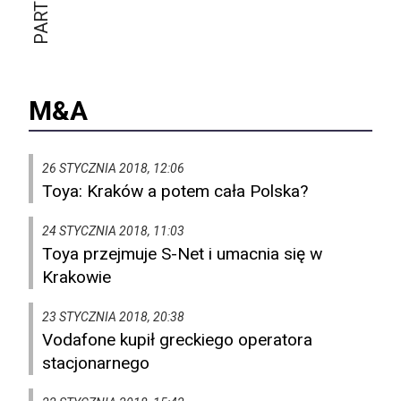
M&A
26 STYCZNIA 2018, 12:06
Toya: Kraków a potem cała Polska?
24 STYCZNIA 2018, 11:03
Toya przejmuje S-Net i umacnia się w
Krakowie
23 STYCZNIA 2018, 20:38
Vodafone kupił greckiego operatora
stacjonarnego