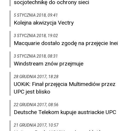
socjotechnikę do ochrony sieci
5 STYCZNIA 2018, 09:41
Kolejna akwizycja Vectry
3 STYCZNIA 2018, 19:02
Macquarie dostało zgodę na przejęcie Inei
3 STYCZNIA 2018, 08:31
Windstream znów przejmuje
28 GRUDNIA 2017, 18:28
UOKiK: Finał przejęcia Multimediów przez
UPC jest blisko
22 GRUDNIA 2017, 08:56
Deutsche Telekom kupuje austriackie UPC
21 GRUDNIA 2017, 10:57