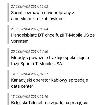
27 CZERWCA 2017, 10:03
Sprint rozmawia o współpracy z
amerykańskimi kablówkami
21 CZERWCA 2017, 09:04
Handelsblatt: DT chce fuzji T-Mobile US ze
Sprintem
20 CZERWCA 2017, 17:50
Moody’s poważnie traktuje spekulacje o
fuzji Sprint i T-Mobile USA
14 CZERWCA 2017, 07:27
Kanadyjski operator kablowy sprzedaje
data center
13 CZERWCA 2017, 11:10
Belgijski Telenet ma zgodę na przejęcie