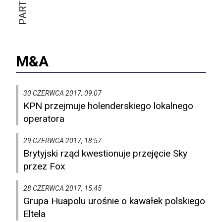
M&A
30 CZERWCA 2017, 09:07
KPN przejmuje holenderskiego lokalnego
operatora
29 CZERWCA 2017, 18:57
Brytyjski rząd kwestionuje przejęcie Sky
przez Fox
28 CZERWCA 2017, 15:45
Grupa Huapolu urośnie o kawałek polskiego
Eltela