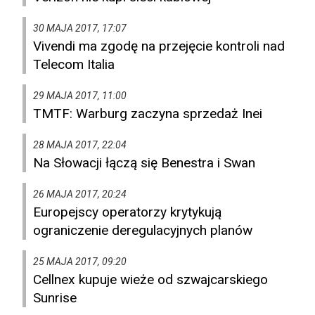
30 MAJA 2017, 17:07
Vivendi ma zgodę na przejęcie kontroli nad
Telecom Italia
29 MAJA 2017, 11:00
TMTF: Warburg zaczyna sprzedaż Inei
28 MAJA 2017, 22:04
Na Słowacji łączą się Benestra i Swan
26 MAJA 2017, 20:24
Europejscy operatorzy krytykują
ograniczenie deregulacyjnych planów
25 MAJA 2017, 09:20
Cellnex kupuje wieże od szwajcarskiego
Sunrise