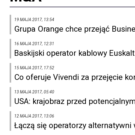
19 MAJA 2017, 13:54
Grupa Orange chce przejąć Busine
16 MAJA 2017, 12:31
Baskijski operator kablowy Euskal
15 MAJA 2017, 17:52
Co oferuje Vivendi za przejęcie kon
13 MAJA 2017, 05:40
USA: krajobraz przed potencjalnymi
12 MAJA 2017, 13:06
Łączą się operatorzy alternatywn