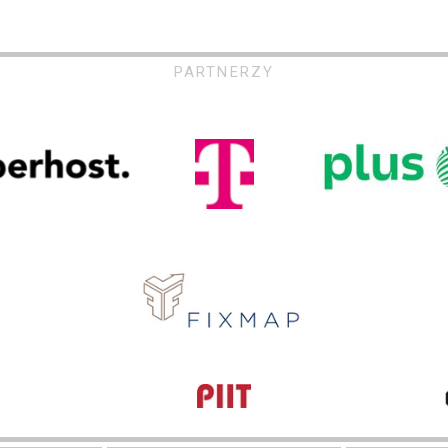
PARTNERZY