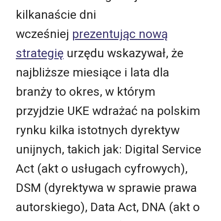
kilkanaście dni
wcześniej
prezentując nową
strategię
urzędu wskazywał, że
najbliższe miesiące i lata dla
branży to okres, w którym
przyjdzie UKE wdrażać na polskim
rynku kilka istotnych dyrektyw
unijnych, takich jak: Digital Service
Act (akt o usługach cyfrowych),
DSM (dyrektywa w sprawie prawa
autorskiego), Data Act, DNA (akt o