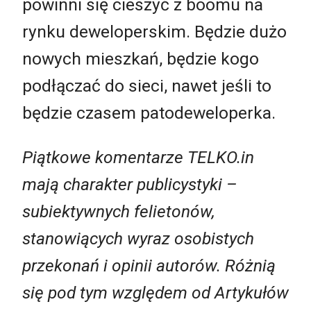
powinni się cieszyć z boomu na
rynku deweloperskim. Będzie dużo
nowych mieszkań, będzie kogo
podłączać do sieci, nawet jeśli to
będzie czasem patodeweloperka.
Piątkowe komentarze TELKO.in
mają charakter publicystyki –
subiektywnych felietonów,
stanowiących wyraz osobistych
przekonań i opinii autorów. Różnią
się pod tym względem od Artykułów