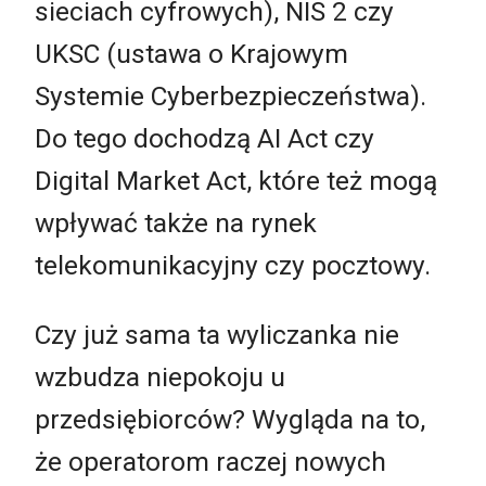
sieciach cyfrowych), NIS 2 czy
UKSC (ustawa o Krajowym
Systemie Cyberbezpieczeństwa).
Do tego dochodzą AI Act czy
Digital Market Act, które też mogą
wpływać także na rynek
telekomunikacyjny czy pocztowy.
Czy już sama ta wyliczanka nie
wzbudza niepokoju u
przedsiębiorców? Wygląda na to,
że operatorom raczej nowych