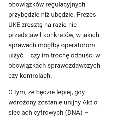
obowiązków regulacyjnych
przybędzie niż ubędzie. Prezes
UKE zresztą na razie nie
przedstawił konkretów, w jakich
sprawach mógłby operatorom
ulżyć – czy im trochę odpuści w
obowiązkach sprawozdawczych
czy kontrolach.
O tym, że będzie lepiej, gdy
wdrożony zostanie unijny Akt o
sieciach cyfrowych (DNA) –