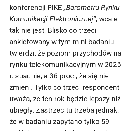
konferencji PIKE
„Barometru Rynku
Komunikacji Elektronicznej”
, wcale
tak nie jest. Blisko co trzeci
ankietowany w tym mini badaniu
twierdzi, że poziom przychodów na
rynku telekomunikacyjnym w 2026
r. spadnie, a 36 proc., że się nie
zmieni. Tylko co trzeci respondent
uważa, że ten rok będzie lepszy niż
ubiegły. Zastrzec tu trzeba jednak,
że w badaniu zapytano tylko 59