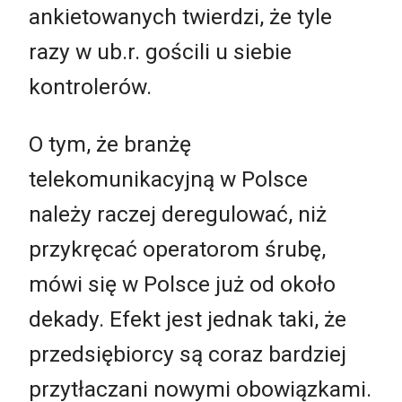
ankietowanych twierdzi, że tyle
razy w ub.r. gościli u siebie
kontrolerów.
O tym, że branżę
telekomunikacyjną w Polsce
należy raczej deregulować, niż
przykręcać operatorom śrubę,
mówi się w Polsce już od około
dekady. Efekt jest jednak taki, że
przedsiębiorcy są coraz bardziej
przytłaczani nowymi obowiązkami.