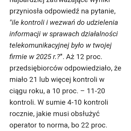
przyniosła odpowiedź na pytanie,
"ile kontroli i wezwań do udzielenia
informacji w sprawach działalności
telekomunikacyjnej było w twojej
firmie w 2025 r.?
". Aż 12 proc.
przedsiębiorców odpowiedziało, że
miało 21 lub więcej kontroli w
ciągu roku, a 10 proc. – 11-20
kontroli. W sumie 4-10 kontroli
rocznie, jakie musi obsłużyć
operator to norma, bo 22 proc.