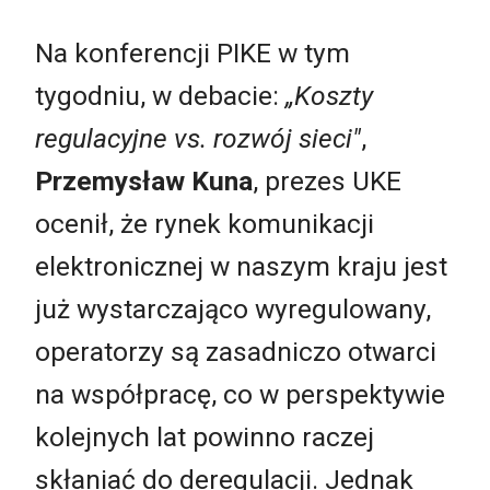
Na konferencji PIKE w tym
tygodniu, w debacie:
„Koszty
regulacyjne vs. rozwój sieci"
,
Przemysław Kuna
, prezes UKE
ocenił, że rynek komunikacji
elektronicznej w naszym kraju jest
już wystarczająco wyregulowany,
operatorzy są zasadniczo otwarci
na współpracę, co w perspektywie
kolejnych lat powinno raczej
skłaniać do deregulacji. Jednak