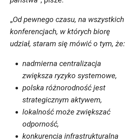
„
Od pewnego czasu, na wszystkich
konferencjach, w których biorę
udział, staram się mówić o tym, że:
nadmierna centralizacja
zwiększa ryzyko systemowe,
polska różnorodność jest
strategicznym aktywem,
lokalność może zwiększać
odporność,
konkurencja infrastrukturalna