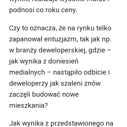
podnosi co roku ceny.
Czy to oznacza, że na rynku telko
zapanował entuzjazm, tak jak np.
w branży deweloperskiej, gdzie –
jak wynika z doniesień
medialnych – nastąpiło odbicie i
deweloperzy jak szaleni znów
zaczęli budować nowe
mieszkania?
Jak wynika z przedstawionego na