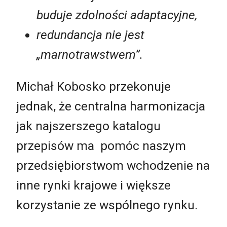
buduje zdolności adaptacyjne,
redundancja nie jest
„marnotrawstwem”.
Michał Kobosko przekonuje
jednak, że centralna harmonizacja
jak najszerszego katalogu
przepisów ma pomóc naszym
przedsiębiorstwom wchodzenie na
inne rynki krajowe i większe
korzystanie ze wspólnego rynku.