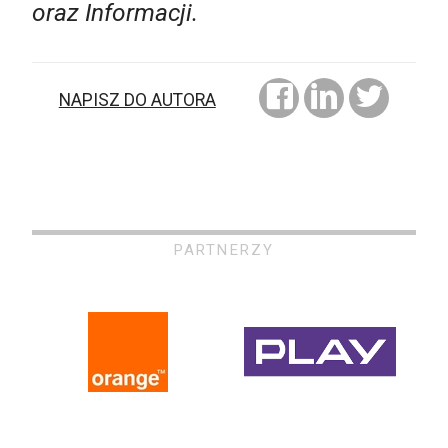
oraz Informacji.
NAPISZ DO AUTORA
PARTNERZY