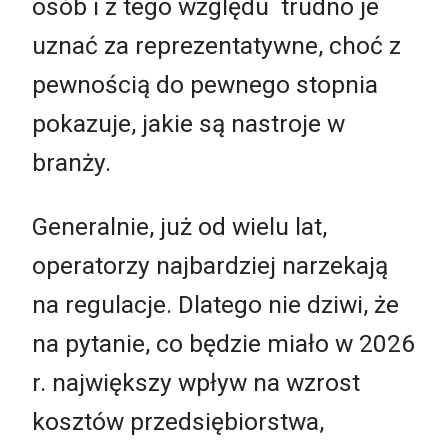
osób i z tego względu trudno je
uznać za reprezentatywne, choć z
pewnością do pewnego stopnia
pokazuje, jakie są nastroje w
branży.
Generalnie, już od wielu lat,
operatorzy najbardziej narzekają
na regulacje. Dlatego nie dziwi, że
na pytanie, co będzie miało w 2026
r. największy wpływ na wzrost
kosztów przedsiębiorstwa,