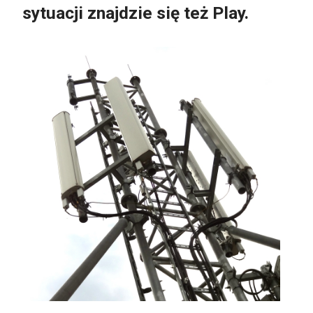
sytuacji znajdzie się też Play.