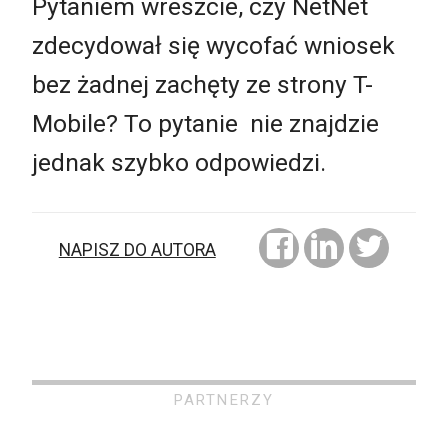
Pytaniem wreszcie, czy NetNet
zdecydował się wycofać wniosek
bez żadnej zachęty ze strony T-
Mobile? To pytanie nie znajdzie
jednak szybko odpowiedzi.
NAPISZ DO AUTORA
PARTNERZY