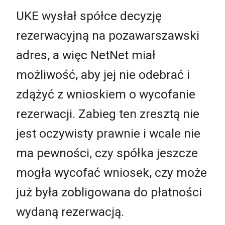
UKE wysłał spółce decyzję
rezerwacyjną na pozawarszawski
adres, a więc NetNet miał
możliwość, aby jej nie odebrać i
zdążyć z wnioskiem o wycofanie
rezerwacji. Zabieg ten zresztą nie
jest oczywisty prawnie i wcale nie
ma pewności, czy spółka jeszcze
mogła wycofać wniosek, czy może
już była zobligowana do płatności
wydaną rezerwacją.