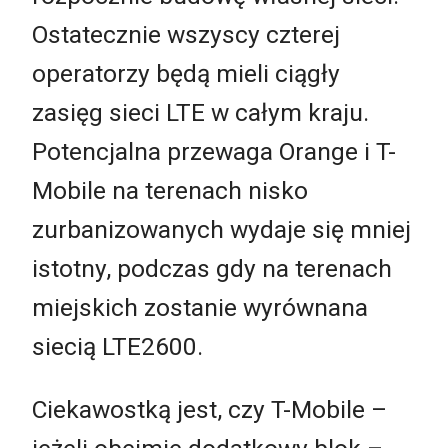
Ostatecznie wszyscy czterej
operatorzy będą mieli ciągły
zasięg sieci LTE w całym kraju.
Potencjalna przewaga Orange i T-
Mobile na terenach nisko
zurbanizowanych wydaje się mniej
istotny, podczas gdy na terenach
miejskich zostanie wyrównana
siecią LTE2600.
Ciekawostką jest, czy T-Mobile –