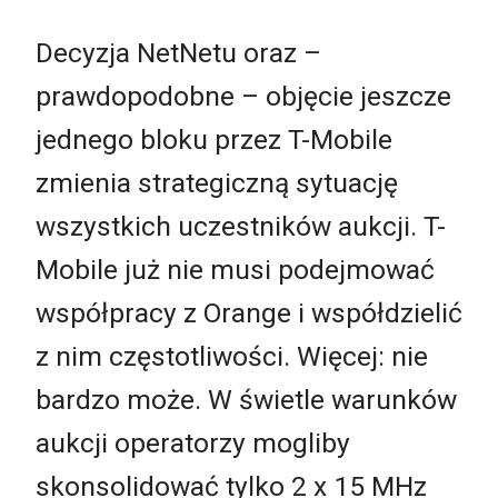
Decyzja NetNetu oraz –
prawdopodobne – objęcie jeszcze
jednego bloku przez T-Mobile
zmienia strategiczną sytuację
wszystkich uczestników aukcji. T-
Mobile już nie musi podejmować
współpracy z Orange i współdzielić
z nim częstotliwości. Więcej: nie
bardzo może. W świetle warunków
aukcji operatorzy mogliby
skonsolidować tylko 2 x 15 MHz