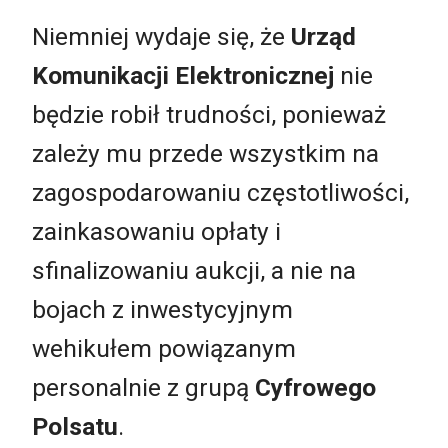
Niemniej wydaje się, że
Urząd
Komunikacji Elektronicznej
nie
będzie robił trudności, ponieważ
zależy mu przede wszystkim na
zagospodarowaniu częstotliwości,
zainkasowaniu opłaty i
sfinalizowaniu aukcji, a nie na
bojach z inwestycyjnym
wehikułem powiązanym
personalnie z grupą
Cyfrowego
Polsatu
.