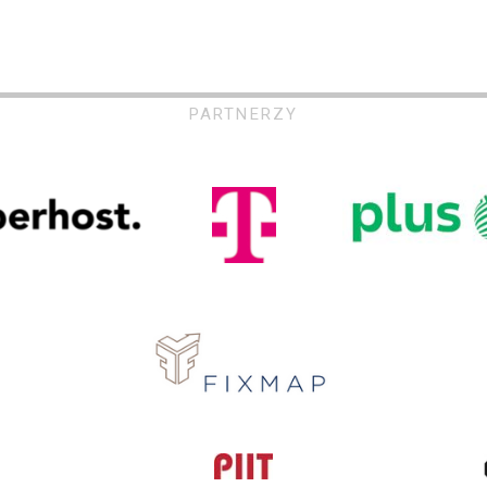
PARTNERZY