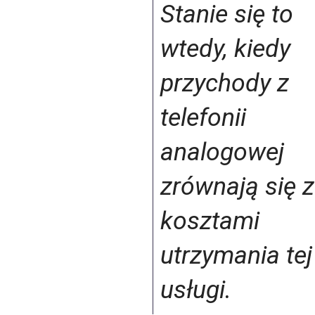
Stanie się to
wtedy, kiedy
przychody z
telefonii
analogowej
zrównają się z
kosztami
utrzymania tej
usługi.