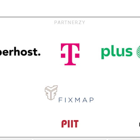
PARTNERZY