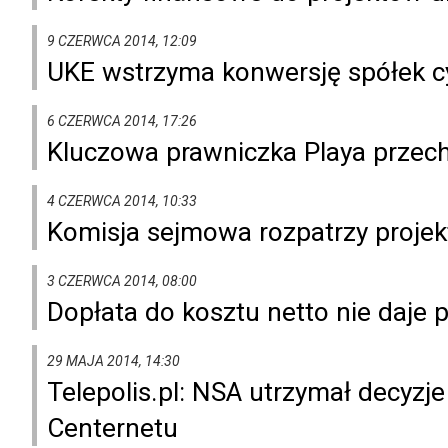
9 CZERWCA 2014, 12:09
UKE wstrzyma konwersję spółek c
6 CZERWCA 2014, 17:26
Kluczowa prawniczka Playa przech
4 CZERWCA 2014, 10:33
Komisja sejmowa rozpatrzy projekt
3 CZERWCA 2014, 08:00
Dopłata do kosztu netto nie daje p
29 MAJA 2014, 14:30
Telepolis.pl: NSA utrzymał decyzj
Centernetu