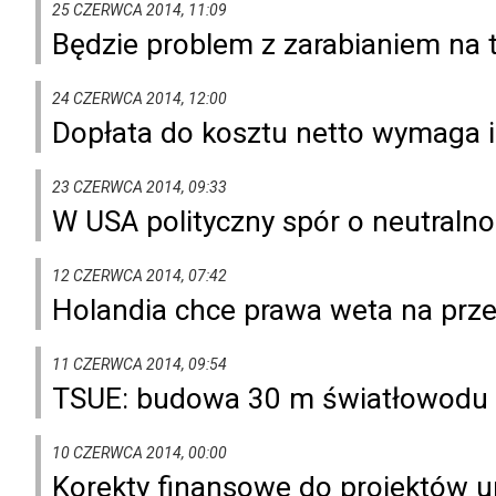
25 CZERWCA 2014, 11:09
Będzie problem z zarabianiem na t
24 CZERWCA 2014, 12:00
Dopłata do kosztu netto wymaga int
23 CZERWCA 2014, 09:33
W USA polityczny spór o neutraln
12 CZERWCA 2014, 07:42
Holandia chce prawa weta na prze
11 CZERWCA 2014, 09:54
TSUE: budowa 30 m światłowodu 
10 CZERWCA 2014, 00:00
Korekty finansowe do projektów un