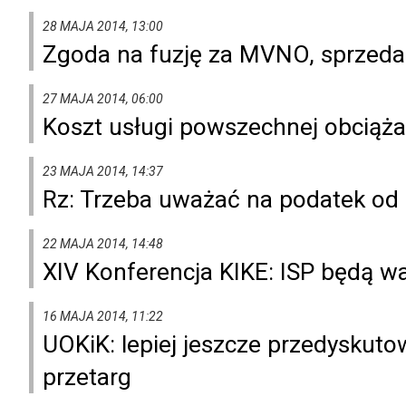
28 MAJA 2014, 13:00
Zgoda na fuzję za MVNO, sprzeda
27 MAJA 2014, 06:00
Koszt usługi powszechnej obciąża
23 MAJA 2014, 14:37
Rz: Trzeba uważać na podatek od
22 MAJA 2014, 14:48
XIV Konferencja KIKE: ISP będą w
16 MAJA 2014, 11:22
UOKiK: lepiej jeszcze przedyskut
przetarg