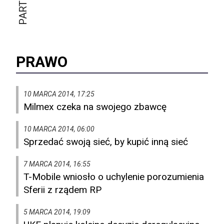
PRAWO
10 MARCA 2014, 17:25
Milmex czeka na swojego zbawcę
10 MARCA 2014, 06:00
Sprzedać swoją sieć, by kupić inną sieć
7 MARCA 2014, 16:55
T-Mobile wniosło o uchylenie porozumienia
Sferii z rządem RP
5 MARCA 2014, 19:09