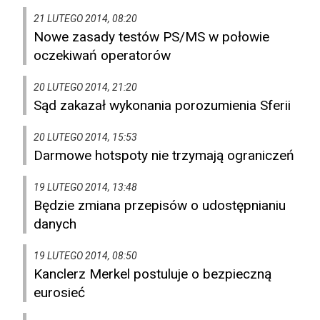
21 LUTEGO 2014, 08:20
Nowe zasady testów PS/MS w połowie
oczekiwań operatorów
20 LUTEGO 2014, 21:20
Sąd zakazał wykonania porozumienia Sferii
20 LUTEGO 2014, 15:53
Darmowe hotspoty nie trzymają ograniczeń
19 LUTEGO 2014, 13:48
Będzie zmiana przepisów o udostępnianiu
danych
19 LUTEGO 2014, 08:50
Kanclerz Merkel postuluje o bezpieczną
eurosieć