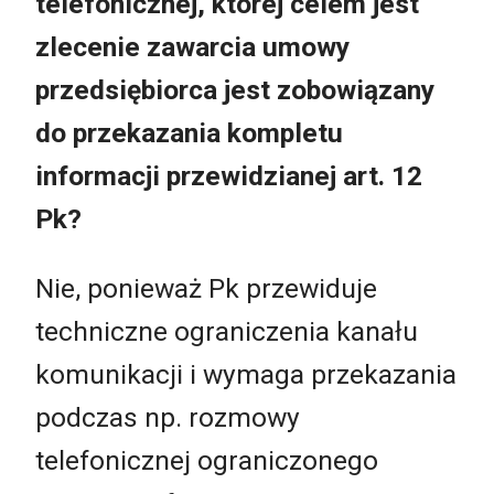
telefonicznej, której celem jest
zlecenie zawarcia umowy
przedsiębiorca jest zobowiązany
do przekazania kompletu
informacji przewidzianej art. 12
Pk?
Nie, ponieważ Pk przewiduje
techniczne ograniczenia kanału
komunikacji i wymaga przekazania
podczas np. rozmowy
telefonicznej ograniczonego