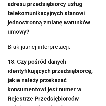
adresu przedsiębiorcy usług
telekomunikacyjnych stanowi
jednostronną zmianę warunków
umowy?
Brak jasnej interpretacji.
18. Czy pośród danych
identyfikujących przedsiębiorcę,
jakie należy przekazać
konsumentowi jest numer w
Rejestrze Przedsiębiorców