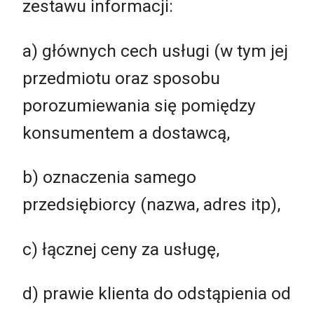
zestawu informacji:
a) głównych cech usługi (w tym jej
przedmiotu oraz sposobu
porozumiewania się pomiędzy
konsumentem a dostawcą,
b) oznaczenia samego
przedsiębiorcy (nazwa, adres itp),
c) łącznej ceny za usługę,
d) prawie klienta do odstąpienia od