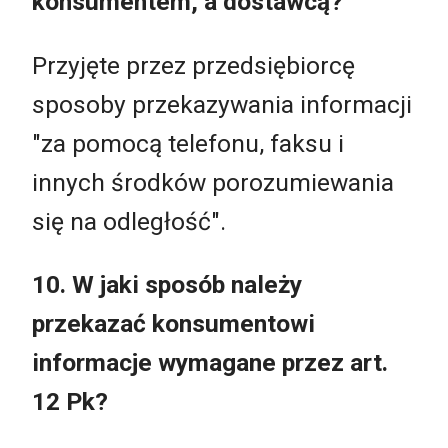
konsumentem, a dostawcą?
Przyjęte przez przedsiębiorcę
sposoby przekazywania informacji
"za pomocą telefonu, faksu i
innych środków porozumiewania
się na odległość".
10. W jaki sposób należy
przekazać konsumentowi
informacje wymagane przez art.
12 Pk?