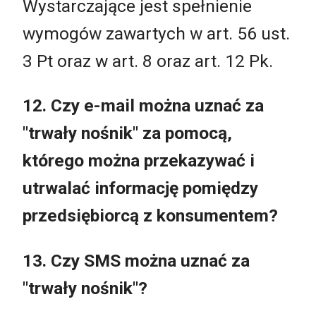
Wystarczające jest spełnienie
wymogów zawartych w art. 56 ust.
3 Pt oraz w art. 8 oraz art. 12 Pk.
12. Czy e-mail można uznać za
"trwały nośnik" za pomocą,
którego można przekazywać i
utrwalać informację pomiędzy
przedsiębiorcą z konsumentem?
13. Czy SMS można uznać za
"trwały nośnik"?