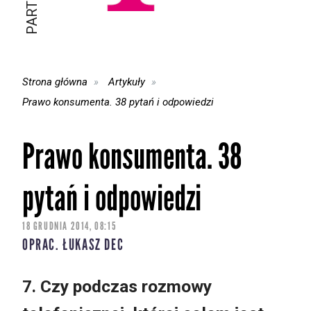
Strona główna
Artykuły
Prawo konsumenta. 38 pytań i odpowiedzi
Prawo konsumenta. 38
pytań i odpowiedzi
18 GRUDNIA 2014, 08:15
OPRAC. ŁUKASZ DEC
7. Czy podczas rozmowy