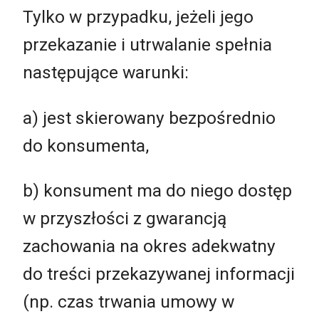
Tylko w przypadku, jeżeli jego
przekazanie i utrwalanie spełnia
następujące warunki:
a) jest skierowany bezpośrednio
do konsumenta,
b) konsument ma do niego dostęp
w przyszłości z gwarancją
zachowania na okres adekwatny
do treści przekazywanej informacji
(np. czas trwania umowy w