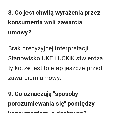
8. Co jest chwilą wyrażenia przez
konsumenta woli zawarcia
umowy?
Brak precyzyjnej interpretacji.
Stanowisko UKE i UOKiK stwierdza
tylko, że jest to etap jeszcze przed
zawarciem umowy.
9. Co oznaczają "sposoby
porozumiewania się" pomiędzy