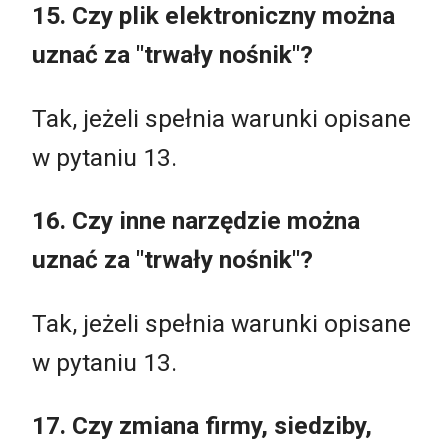
15. Czy plik elektroniczny można
uznać za "trwały nośnik"?
Tak, jeżeli spełnia warunki opisane
w pytaniu 13.
16. Czy inne narzędzie można
uznać za "trwały nośnik"?
Tak, jeżeli spełnia warunki opisane
w pytaniu 13.
17. Czy zmiana firmy, siedziby,