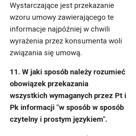
Wystarczające jest przekazanie
wzoru umowy zawierającego te
informacje najpóźniej w chwili
wyrażenia przez konsumenta woli
związania się umową.
11. W jaki sposób należy rozumieć
obowiązek przekazania
wszystkich wymaganych przez Pt i
Pk informacji "w sposób w sposób
czytelny i prostym językiem".