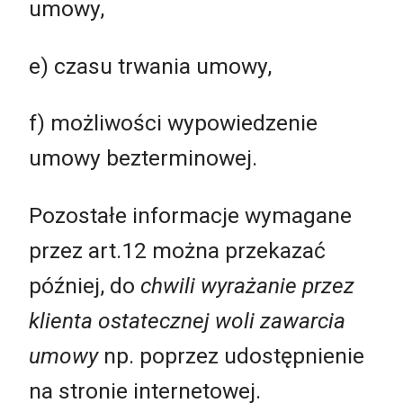
umowy,
e) czasu trwania umowy,
f) możliwości wypowiedzenie
umowy bezterminowej.
Pozostałe informacje wymagane
przez art.12 można przekazać
później, do
chwili wyrażanie przez
klienta ostatecznej woli zawarcia
umowy
np. poprzez udostępnienie
na stronie internetowej.