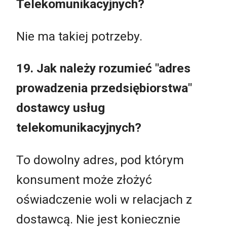
Telekomunikacyjnych?
Nie ma takiej potrzeby.
19. Jak należy rozumieć "adres
prowadzenia przedsiębiorstwa"
dostawcy usług
telekomunikacyjnych?
To dowolny adres, pod którym
konsument może złożyć
oświadczenie woli w relacjach z
dostawcą. Nie jest koniecznie