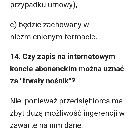
przypadku umowy),
c) będzie zachowany w
niezmienionym formacie.
14. Czy zapis na internetowym
koncie abonenckim można uznać
za "trwały nośnik"?
Nie, ponieważ przedsiębiorca ma
zbyt dużą możliwość ingerencji w
zawarte na nim dane.