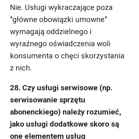
Nie. Usługi wykraczające poza
"główne obowiązki umowne"
wymagają oddzielnego i
wyraźnego oświadczenia woli
konsumenta o chęci skorzystania
z nich.
28. Czy usługi serwisowe (np.
serwisowanie sprzętu
abonenckiego) należy rozumieć,
jako usługi dodatkowe skoro są
one elementem usług