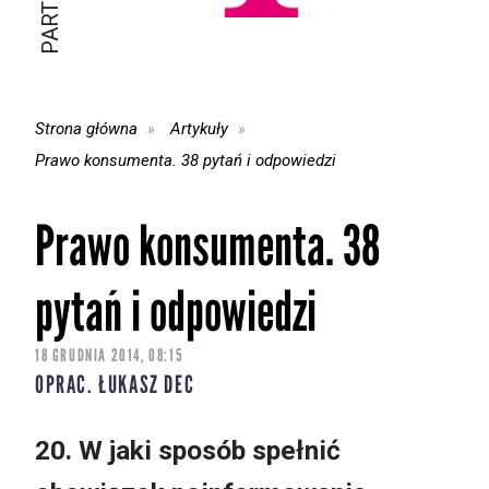
Strona główna
Artykuły
Prawo konsumenta. 38 pytań i odpowiedzi
Prawo konsumenta. 38
pytań i odpowiedzi
18 GRUDNIA 2014, 08:15
OPRAC. ŁUKASZ DEC
20. W jaki sposób spełnić