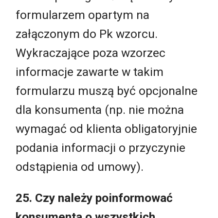
formularzem opartym na
załączonym do Pk wzorcu.
Wykraczające poza wzorzec
informacje zawarte w takim
formularzu muszą być opcjonalne
dla konsumenta (np. nie można
wymagać od klienta obligatoryjnie
podania informacji o przyczynie
odstąpienia od umowy).
25. Czy należy poinformować
konsumenta o wszystkich