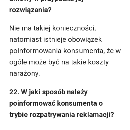
rozwiązania?
Nie ma takiej konieczności,
natomiast istnieje obowiązek
poinformowania konsumenta, że w
ogóle może być na takie koszty
narażony.
22. W jaki sposób należy
poinformować konsumenta o
trybie rozpatrywania reklamacji?