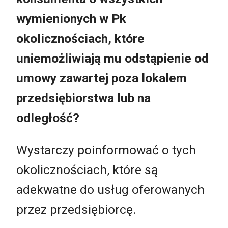
wymienionych w Pk
okolicznościach, które
uniemożliwiają mu odstąpienie od
umowy zawartej poza lokalem
przedsiębiorstwa lub na
odległość?
Wystarczy poinformować o tych
okolicznościach, które są
adekwatne do usług oferowanych
przez przedsiębiorcę.