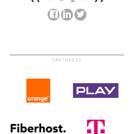
PARTNERZY