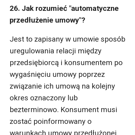
26. Jak rozumieć "automatyczne
przedłużenie umowy"?
Jest to zapisany w umowie sposób
uregulowania relacji między
przedsiębiorcą i konsumentem po
wygaśnięciu umowy poprzez
związanie ich umową na kolejny
okres oznaczony lub
bezterminowo. Konsument musi
zostać poinformowany o
warunkach umowy przedłużonej