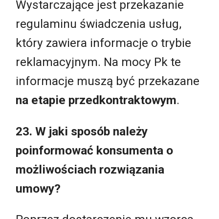
Wystarczające jest przekazanie
regulaminu świadczenia usług,
który zawiera informacje o trybie
reklamacyjnym. Na mocy Pk te
informacje muszą być przekazane
na etapie przedkontraktowym
.
23. W jaki sposób należy
poinformować konsumenta o
możliwościach rozwiązania
umowy?