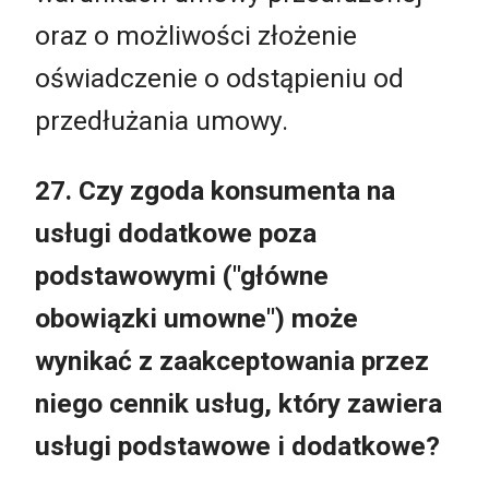
oraz o możliwości złożenie
oświadczenie o odstąpieniu od
przedłużania umowy.
27. Czy zgoda konsumenta na
usługi dodatkowe poza
podstawowymi ("główne
obowiązki umowne") może
wynikać z zaakceptowania przez
niego cennik usług, który zawiera
usługi podstawowe i dodatkowe?