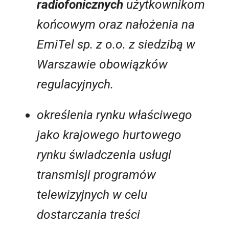
radiofonicznych
użytkownikom
końcowym oraz nałożenia na
EmiTel sp. z o.o. z siedzibą w
Warszawie obowiązków
regulacyjnych.
określenia rynku właściwego
jako krajowego hurtowego
rynku świadczenia usługi
transmisji programów
telewizyjnych w celu
dostarczania treści