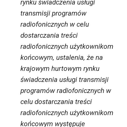
rynku świadczenia usługi
transmisji programów
radiofonicznych w celu
dostarczania treści
radiofonicznych użytkownikom
końcowym, ustalenia, że na
krajowym hurtowym rynku
świadczenia usługi transmisji
programów radiofonicznych w
celu dostarczania treści
radiofonicznych użytkownikom
końcowym występuje