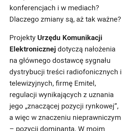
konferencjach i w mediach?
Dlaczego zmiany są, aż tak ważne?
Projekty
Urzędu Komunikacji
Elektronicznej
dotyczą nałożenia
na głównego dostawcę sygnału
dystrybucji treści radiofonicznych i
telewizyjnych, firmę Emitel,
regulacji wynikających z uznania
jego „znaczącej pozycji rynkowej”,
a więc w znaczeniu nieprawniczym
– pozycji dominanta. W moim