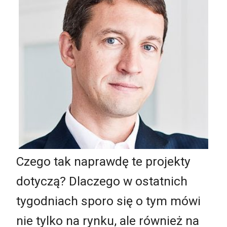
Czego tak naprawdę te projekty
dotyczą? Dlaczego w ostatnich
tygodniach sporo się o tym mówi
nie tylko na rynku, ale również na