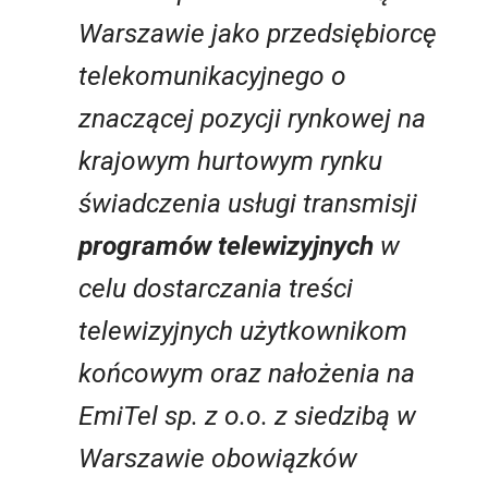
Warszawie jako przedsiębiorcę
telekomunikacyjnego o
znaczącej pozycji rynkowej na
krajowym hurtowym rynku
świadczenia usługi transmisji
programów telewizyjnych
w
celu dostarczania treści
telewizyjnych użytkownikom
końcowym oraz nałożenia na
EmiTel sp. z o.o. z siedzibą w
Warszawie obowiązków