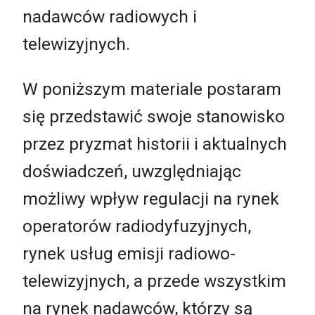
nadawców radiowych i
telewizyjnych.
W poniższym materiale postaram
się przedstawić swoje stanowisko
przez pryzmat historii i aktualnych
doświadczeń, uwzględniając
możliwy wpływ regulacji na rynek
operatorów radiodyfuzyjnych,
rynek usług emisji radiowo-
telewizyjnych, a przede wszystkim
na rynek nadawców, którzy są