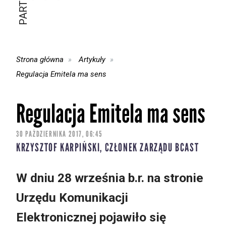
Strona główna
Artykuły
Regulacja Emitela ma sens
Regulacja Emitela ma sens
30 PAŹDZIERNIKA 2017, 06:45
KRZYSZTOF KARPIŃSKI, CZŁONEK ZARZĄDU BCAST
W dniu 28 września b.r. na stronie
Urzędu Komunikacji
Elektronicznej pojawiło się