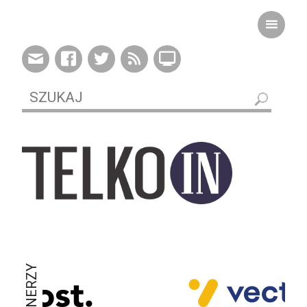
PARTNERZY