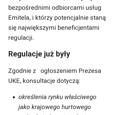
bezpośrednimi odbiorcami usług
Emitela, i którzy potencjalnie staną
się największymi beneficjentami
regulacji.
Regulacje już były
Zgodnie z ogłoszeniem Prezesa
UKE, konsultacje dotyczą:
określenia rynku właściwego
jako krajowego hurtowego