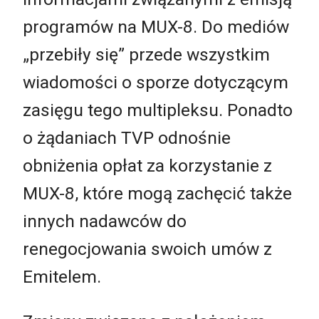
programów na MUX-8. Do mediów
„przebiły się” przede wszystkim
wiadomości o sporze dotyczącym
zasięgu tego multipleksu. Ponadto
o żądaniach TVP odnośnie
obniżenia opłat za korzystanie z
MUX-8, które mogą zachęcić także
innych nadawców do
renegocjowania swoich umów z
Emitelem.