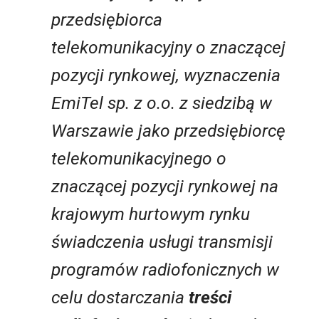
przedsiębiorca
telekomunikacyjny o znaczącej
pozycji rynkowej, wyznaczenia
EmiTel sp. z o.o. z siedzibą w
Warszawie jako przedsiębiorcę
telekomunikacyjnego o
znaczącej pozycji rynkowej na
krajowym hurtowym rynku
świadczenia usługi transmisji
programów radiofonicznych w
celu dostarczania
treści