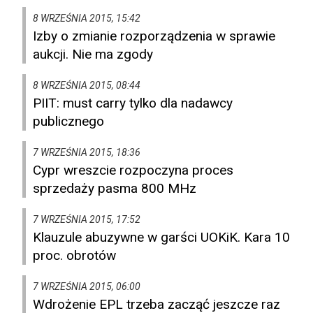
8 WRZEŚNIA 2015, 15:42
Izby o zmianie rozporządzenia w sprawie
aukcji. Nie ma zgody
8 WRZEŚNIA 2015, 08:44
PIIT: must carry tylko dla nadawcy
publicznego
7 WRZEŚNIA 2015, 18:36
Cypr wreszcie rozpoczyna proces
sprzedaży pasma 800 MHz
7 WRZEŚNIA 2015, 17:52
Klauzule abuzywne w garści UOKiK. Kara 10
proc. obrotów
7 WRZEŚNIA 2015, 06:00
Wdrożenie EPL trzeba zacząć jeszcze raz