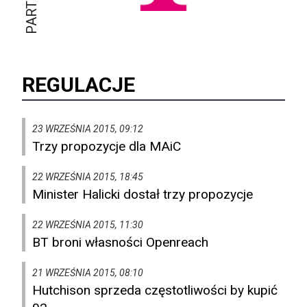
REGULACJE
23 WRZEŚNIA 2015, 09:12
Trzy propozycje dla MAiC
22 WRZEŚNIA 2015, 18:45
Minister Halicki dostał trzy propozycje
22 WRZEŚNIA 2015, 11:30
BT broni własności Openreach
21 WRZEŚNIA 2015, 08:10
Hutchison sprzeda częstotliwości by kupić