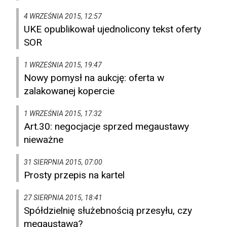
4 WRZEŚNIA 2015, 12:57
UKE opublikował ujednolicony tekst oferty
SOR
1 WRZEŚNIA 2015, 19:47
Nowy pomysł na aukcję: oferta w
zalakowanej kopercie
1 WRZEŚNIA 2015, 17:32
Art.30: negocjacje sprzed megaustawy
nieważne
31 SIERPNIA 2015, 07:00
Prosty przepis na kartel
27 SIERPNIA 2015, 18:41
Spółdzielnię służebnością przesyłu, czy
megaustawą?