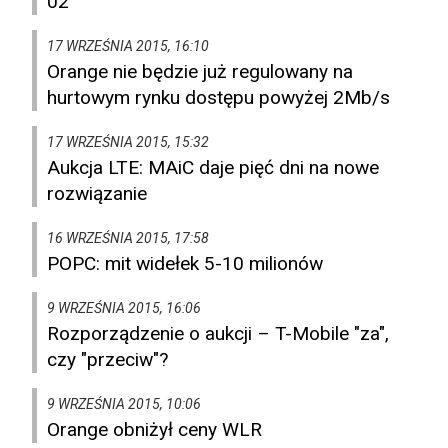
02
17 WRZEŚNIA 2015, 16:10
Orange nie będzie już regulowany na
hurtowym rynku dostępu powyżej 2Mb/s
17 WRZEŚNIA 2015, 15:32
Aukcja LTE: MAiC daje pięć dni na nowe
rozwiązanie
16 WRZEŚNIA 2015, 17:58
POPC: mit widełek 5-10 milionów
9 WRZEŚNIA 2015, 16:06
Rozporządzenie o aukcji – T-Mobile "za",
czy "przeciw"?
9 WRZEŚNIA 2015, 10:06
Orange obniżył ceny WLR