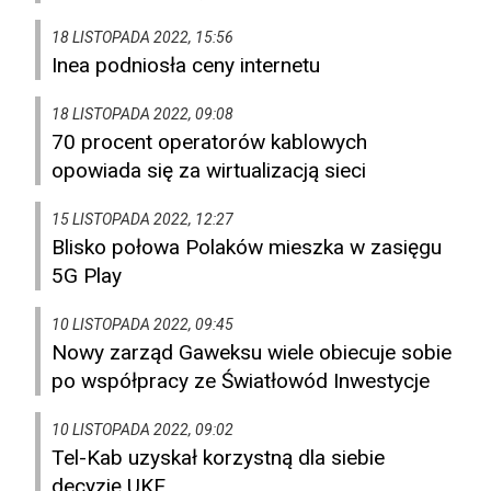
18 LISTOPADA 2022, 15:56
Inea podniosła ceny internetu
18 LISTOPADA 2022, 09:08
70 procent operatorów kablowych
opowiada się za wirtualizacją sieci
15 LISTOPADA 2022, 12:27
Blisko połowa Polaków mieszka w zasięgu
5G Play
10 LISTOPADA 2022, 09:45
Nowy zarząd Gaweksu wiele obiecuje sobie
po współpracy ze Światłowód Inwestycje
10 LISTOPADA 2022, 09:02
Tel-Kab uzyskał korzystną dla siebie
decyzję UKE