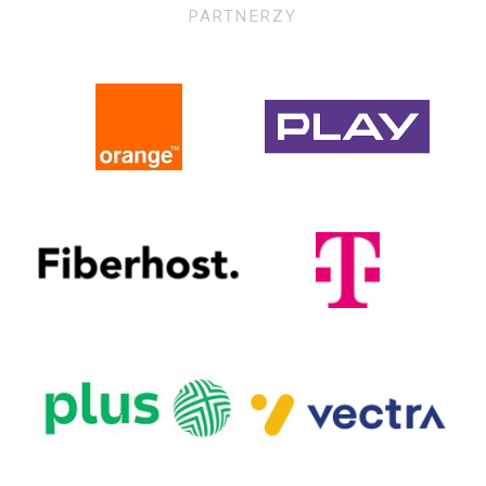
PARTNERZY