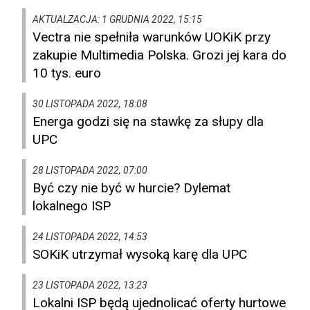
AKTUALZACJA: 1 GRUDNIA 2022, 15:15
Vectra nie spełniła warunków UOKiK przy
zakupie Multimedia Polska. Grozi jej kara do
10 tys. euro
30 LISTOPADA 2022, 18:08
Energa godzi się na stawkę za słupy dla
UPC
28 LISTOPADA 2022, 07:00
Być czy nie być w hurcie? Dylemat
lokalnego ISP
24 LISTOPADA 2022, 14:53
SOKiK utrzymał wysoką karę dla UPC
23 LISTOPADA 2022, 13:23
Lokalni ISP będą ujednolicać oferty hurtowe