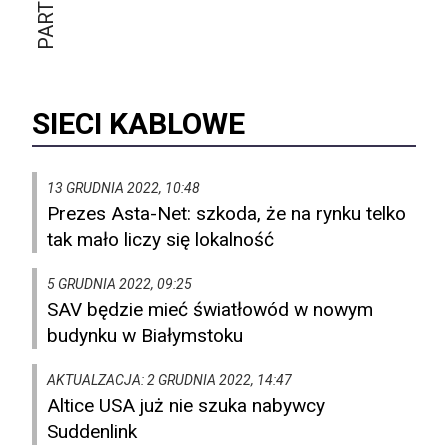
SIECI KABLOWE
13 GRUDNIA 2022, 10:48
Prezes Asta-Net: szkoda, że na rynku telko
tak mało liczy się lokalność
5 GRUDNIA 2022, 09:25
SAV będzie mieć światłowód w nowym
budynku w Białymstoku
AKTUALZACJA: 2 GRUDNIA 2022, 14:47
Altice USA już nie szuka nabywcy
Suddenlink