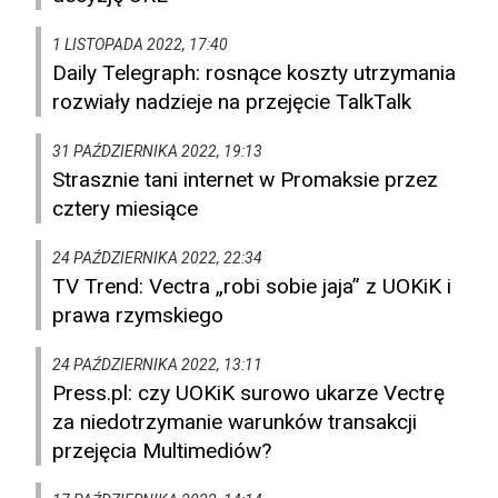
1 LISTOPADA 2022, 17:40
Daily Telegraph: rosnące koszty utrzymania
rozwiały nadzieje na przejęcie TalkTalk
31 PAŹDZIERNIKA 2022, 19:13
Strasznie tani internet w Promaksie przez
cztery miesiące
24 PAŹDZIERNIKA 2022, 22:34
TV Trend: Vectra „robi sobie jaja” z UOKiK i
prawa rzymskiego
24 PAŹDZIERNIKA 2022, 13:11
Press.pl: czy UOKiK surowo ukarze Vectrę
za niedotrzymanie warunków transakcji
przejęcia Multimediów?