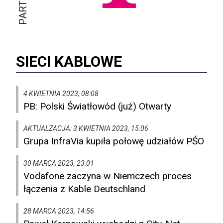
SIECI KABLOWE
4 KWIETNIA 2023, 08:08
PB: Polski Światłowód (już) Otwarty
AKTUALZACJA: 3 KWIETNIA 2023, 15:06
Grupa InfraVia kupiła połowę udziałów PŚO
30 MARCA 2023, 23:01
Vodafone zaczyna w Niemczech proces
łączenia z Kable Deutschland
28 MARCA 2023, 14:56