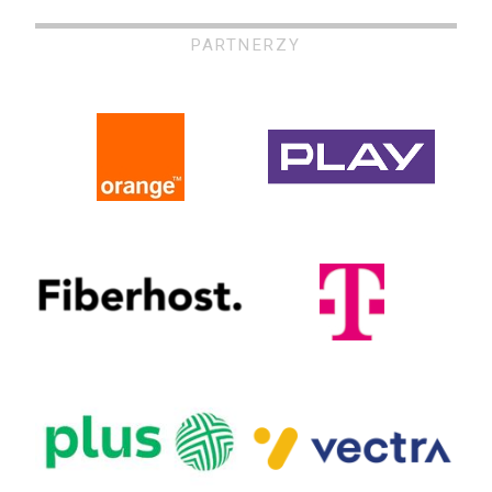
PARTNERZY