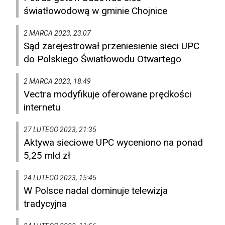
światłowodową w gminie Chojnice
2 MARCA 2023, 23:07
Sąd zarejestrował przeniesienie sieci UPC
do Polskiego Światłowodu Otwartego
2 MARCA 2023, 18:49
Vectra modyfikuje oferowane prędkości
internetu
27 LUTEGO 2023, 21:35
Aktywa sieciowe UPC wyceniono na ponad
5,25 mld zł
24 LUTEGO 2023, 15:45
W Polsce nadal dominuje telewizja
tradycyjna