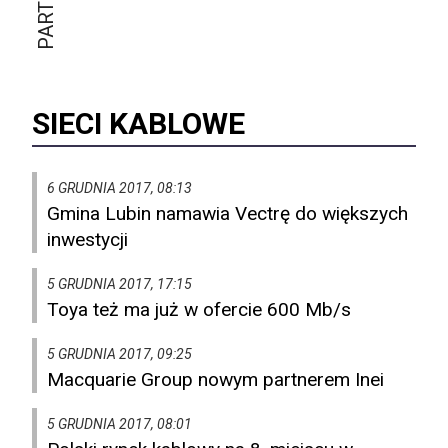
SIECI KABLOWE
6 GRUDNIA 2017, 08:13
Gmina Lubin namawia Vectrę do większych
inwestycji
5 GRUDNIA 2017, 17:15
Toya też ma już w ofercie 600 Mb/s
5 GRUDNIA 2017, 09:25
Macquarie Group nowym partnerem Inei
5 GRUDNIA 2017, 08:01