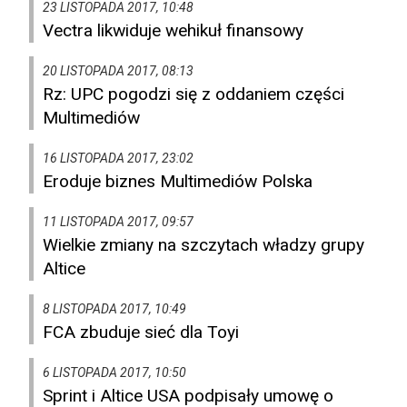
23 LISTOPADA 2017, 10:48
Vectra likwiduje wehikuł finansowy
20 LISTOPADA 2017, 08:13
Rz: UPC pogodzi się z oddaniem części
Multimediów
16 LISTOPADA 2017, 23:02
Eroduje biznes Multimediów Polska
11 LISTOPADA 2017, 09:57
Wielkie zmiany na szczytach władzy grupy
Altice
8 LISTOPADA 2017, 10:49
FCA zbuduje sieć dla Toyi
6 LISTOPADA 2017, 10:50
Sprint i Altice USA podpisały umowę o