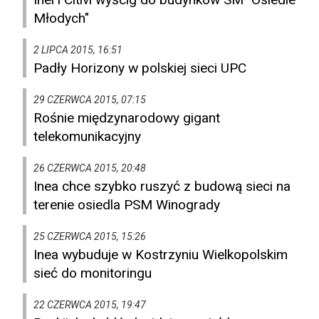
Młodych"
2 LIPCA 2015, 16:51
Padły Horizony w polskiej sieci UPC
29 CZERWCA 2015, 07:15
Rośnie międzynarodowy gigant
telekomunikacyjny
26 CZERWCA 2015, 20:48
Inea chce szybko ruszyć z budową sieci na
terenie osiedla PSM Winogrady
25 CZERWCA 2015, 15:26
Inea wybuduje w Kostrzyniu Wielkopolskim
sieć do monitoringu
22 CZERWCA 2015, 19:47