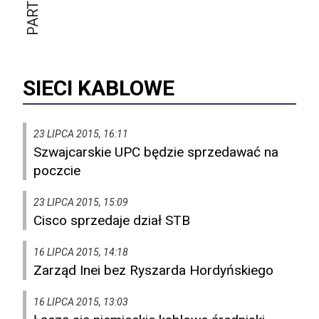
SIECI KABLOWE
23 LIPCA 2015, 16:11
Szwajcarskie UPC będzie sprzedawać na
poczcie
23 LIPCA 2015, 15:09
Cisco sprzedaje dział STB
16 LIPCA 2015, 14:18
Zarząd Inei bez Ryszarda Hordyńskiego
16 LIPCA 2015, 13:03